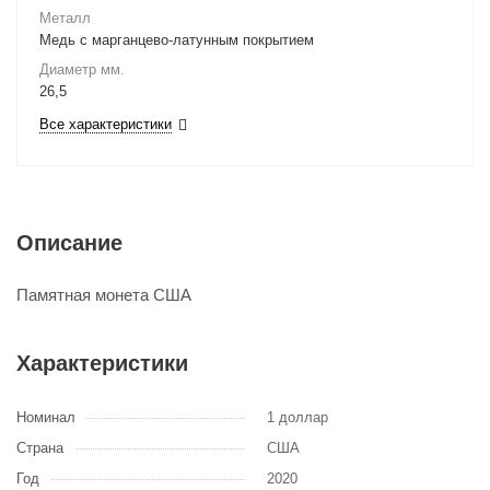
Металл
Медь с марганцево-латунным покрытием
Диаметр мм.
26,5
Все характеристики
Описание
Памятная монета США
Характеристики
Номинал
1 доллар
Страна
США
Год
2020