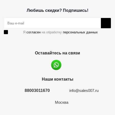
Любишь скидки? Подпишись!
Я
согласен
на обработку
персональных данных
Оставайтесь на связи
Наши контакты
88003011670
info@sales007.ru
Москва