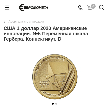
0
Американские инновации
США 1 доллар 2020 Американские
инновации. №5 Переменная шкала
Гербера. Коннектикут. D