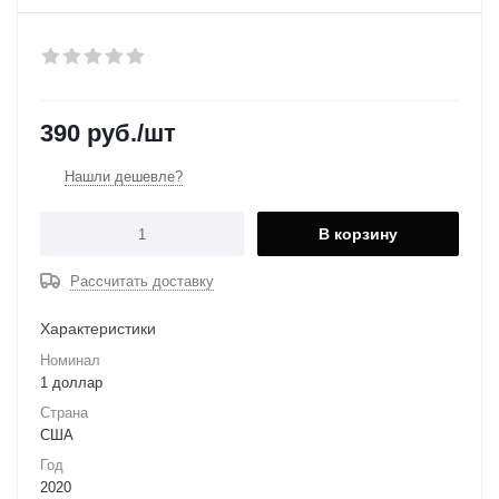
390
руб.
/шт
Нашли дешевле?
В корзину
Рассчитать доставку
Характеристики
Номинал
1 доллар
Страна
США
Год
2020