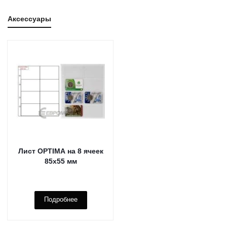
Аксессуары
Лист OPTIMA на 8 ячеек
85х55 мм
Подробнее