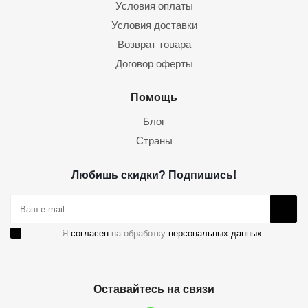
Условия оплаты
Условия доставки
Возврат товара
Договор оферты
Помощь
Блог
Страны
Любишь скидки? Подпишись!
Я
согласен
на обработку
персональных данных
Оставайтесь на связи