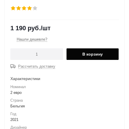
1 190
руб.
/шт
Нашли дешевле?
В корзину
Рассчитать доставку
Характеристики
Номинал
2 евро
Страна
Бельгия
Год
2021
Дизайнер