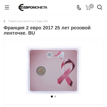
0
Памятные монеты 2 евро BU
Франция 2 евро 2017 25 лет розовой
ленточке. BU