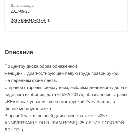
Дата выхода
2017-09-25
Все характеристики
Описание
По центру диска образ обнаженной
женщины, диагностирующей левую грудь правой рукой.
На переднем фоне лента.
С правой стороны, сверху вниз, эмблема денежного двора в
виде рога изобилия, дата «1992/ 2017», обозначение страны
«RF» и знак управляющего мастерской Yves Sampo, в
форме многоугольника.
В правой части, по всей длине монеты текст: «25е
ANNIVERSAIRE DU RUBAN ROSE(«25-ЛЕТИЕ РОЗОВОЙ
ЛЕНТЕ»).