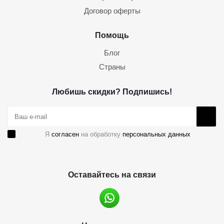
Договор оферты
Помощь
Блог
Страны
Любишь скидки? Подпишись!
Я
согласен
на обработку
персональных данных
Оставайтесь на связи