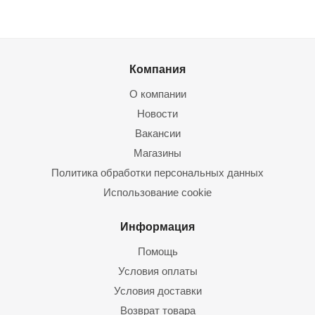
Компания
О компании
Новости
Вакансии
Магазины
Политика обработки персональных данных
Использование cookie
Информация
Помощь
Условия оплаты
Условия доставки
Возврат товара