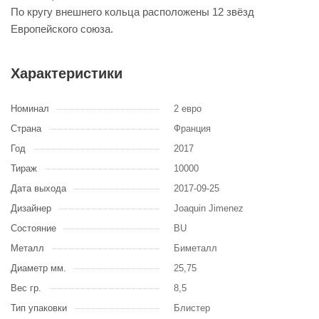
По кругу внешнего кольца расположены 12 звёзд
Европейского союза.
Характеристики
Номинал
2 евро
Страна
Франция
Год
2017
Тираж
10000
Дата выхода
2017-09-25
Дизайнер
Joaquin Jimenez
Состояние
BU
Металл
Биметалл
Диаметр мм.
25,75
Вес гр.
8,5
Тип упаковки
Блистер