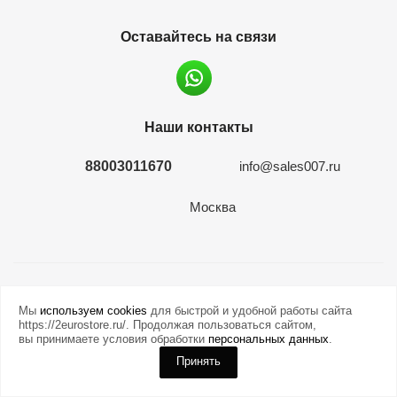
Оставайтесь на связи
Наши контакты
88003011670
info@sales007.ru
Москва
2026 © евромонета.рф
Мы
используем cookies
для быстрой и удобной работы сайта
https://2eurostore.ru/. Продолжая пользоваться сайтом,
вы принимаете условия обработки
персональных данных
.
Принять