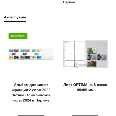
Париже
Аксессуары
НОВИНКА
Альбом для монет
Лист OPTIMA на 8 ячеек
Франция 2 евро 2022
85х55 мм
Летние Олимпийские
игры 2024 в Париже