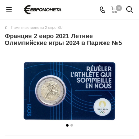
0
Памятные монеты 2 евро BU
Франция 2 евро 2021 Летние
Олимпийские игры 2024 в Париже №5