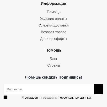
Информация
Помощь
Условия оплаты
Условия доставки
Возврат товара
Договор оферты
Помощь
Блог
Страны
Любишь скидки? Подпишись!
Я
согласен
на обработку
персональных данных