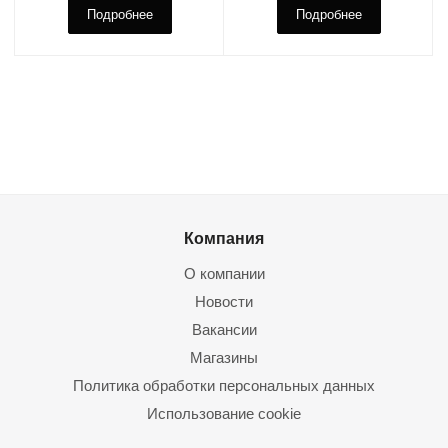
Подробнее
Подробнее
Компания
О компании
Новости
Вакансии
Магазины
Политика обработки персональных данных
Использование cookie