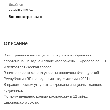
Дизайнер
Joaquin Jimenez
Все характеристики
Описание
В центральной части диска находится изображение
спортсмена, на заднем плане изображены Эйфелева башня
и легкоатлетическая трасса.
В нижней части монета указаны инициалы Французской
Республики «RF», а под ними - год эмиссии «2021».
В правом нижнем углу выгравированы инициалы главного
художника.
По кругу внешнего кольца расположены 12 звёзд
Европейского союза.