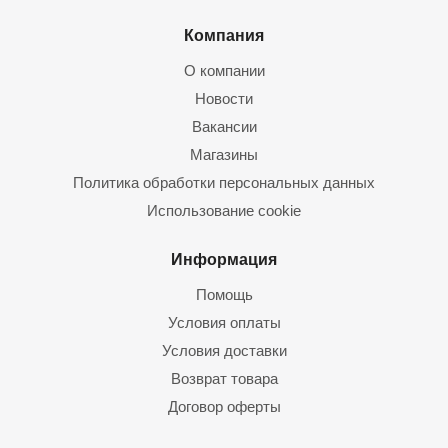
Компания
О компании
Новости
Вакансии
Магазины
Политика обработки персональных данных
Использование cookie
Информация
Помощь
Условия оплаты
Условия доставки
Возврат товара
Договор оферты