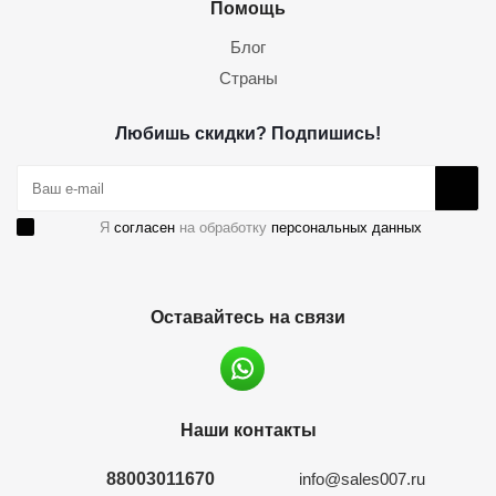
Помощь
Блог
Страны
Любишь скидки? Подпишись!
Я
согласен
на обработку
персональных данных
Оставайтесь на связи
Наши контакты
88003011670
info@sales007.ru