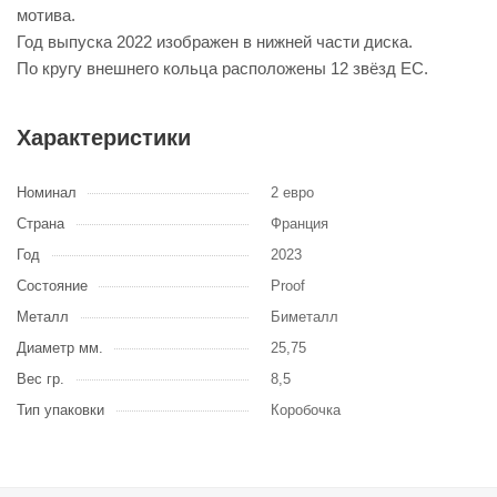
мотива.
Год выпуска 2022 изображен в нижней части диска.
По кругу внешнего кольца расположены 12 звёзд ЕС.
Характеристики
Номинал
2 евро
Страна
Франция
Год
2023
Состояние
Proof
Металл
Биметалл
Диаметр мм.
25,75
Вес гр.
8,5
Тип упаковки
Коробочка