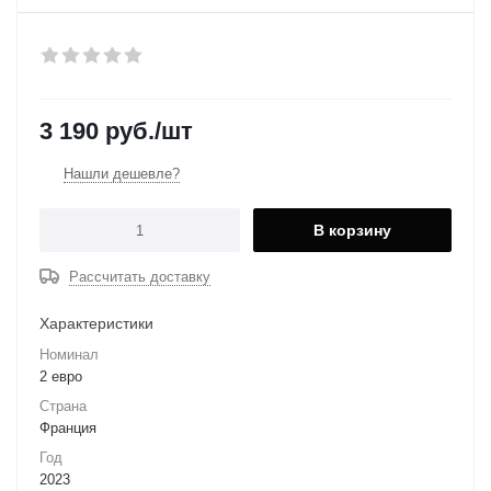
3 190
руб.
/шт
Нашли дешевле?
В корзину
Рассчитать доставку
Характеристики
Номинал
2 евро
Страна
Франция
Год
2023