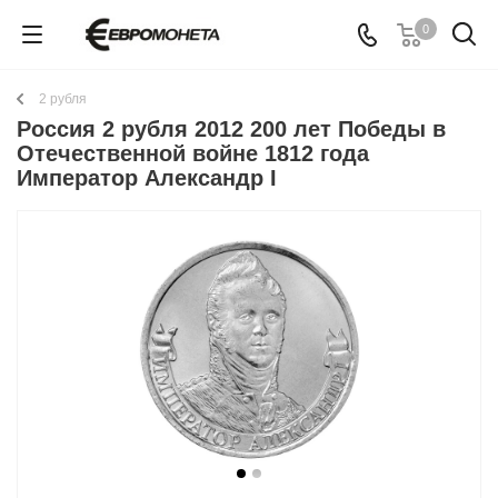
0
2 рубля
Россия 2 рубля 2012 200 лет Победы в
Отечественной войне 1812 года
Император Александр I