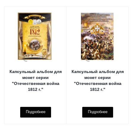
Капсульный альбом для
Капсульный альбом для
монет серии
монет серии
"Отечественная война
"Отечественная война
1812 г."
1812 г."
Подробнее
Подробнее