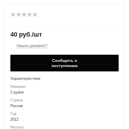
40
руб.
/шт
Нашли дешевле?
Сообщить о
поступлении
Характеристики
Номинал
2 рубля
Страна
Россия
Год
2012
Металл