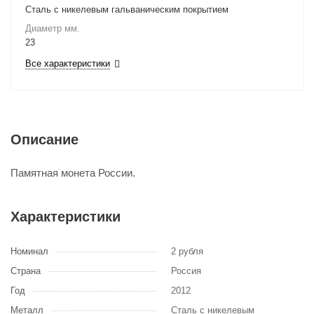
Сталь с никелевым гальваническим покрытием
Диаметр мм.
23
Все характеристики
Описание
Памятная монета России.
Характеристики
Номинал
2 рубля
Страна
Россия
Год
2012
Металл
Сталь с никелевым