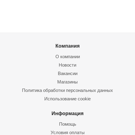
Компания
О компании
Новости
Вакансии
Магазины
Политика обработки персональных данных
Использование cookie
Информация
Помощь
Условия оплаты