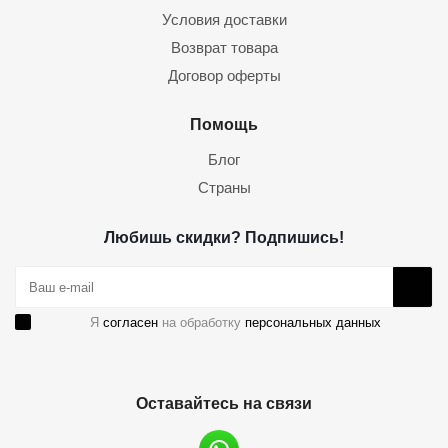
Условия доставки
Возврат товара
Договор оферты
Помощь
Блог
Страны
Любишь скидки? Подпишись!
Я
согласен
на обработку
персональных данных
Оставайтесь на связи