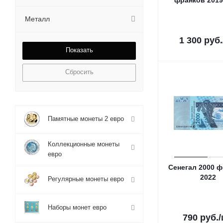
франков 2019
Металл
1 300
руб.
Сбросить
Памятные монеты 2 евро
Коллекционные монеты
евро
Сенегал 2000 
2022
Регулярные монеты евро
Наборы монет евро
790
руб.