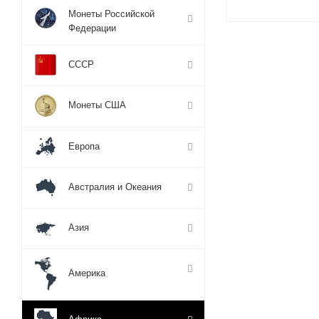
Монеты Российской
Федерации
СССР
Монеты США
Европа
Австралия и Океания
Азия
Америка