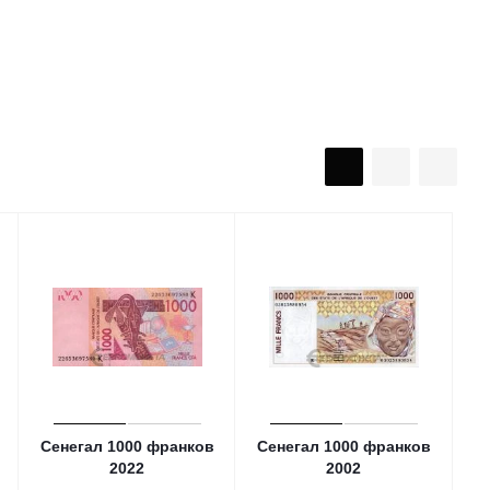
Сенегал 1000 франков
Сенегал 1000 франков
2022
2002