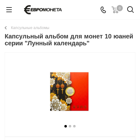
0
Капсульные альбомы
Капсульный альбом для монет 10 юаней
серии "Лунный календарь"