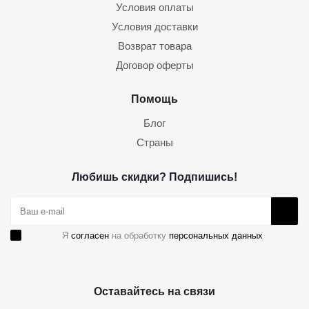
Условия оплаты
Условия доставки
Возврат товара
Договор оферты
Помощь
Блог
Страны
Любишь скидки? Подпишись!
Я
согласен
на обработку
персональных данных
Оставайтесь на связи