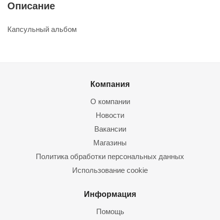
Описание
Капсульный альбом
Компания
О компании
Новости
Вакансии
Магазины
Политика обработки персональных данных
Использование cookie
Информация
Помощь