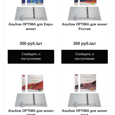
Альбом OPTIMA для Евро-
Альбом OPTIMA для монет
монет
России
300
руб.
/шт
300
руб.
/шт
Сообщить о
Сообщить о
поступлении
поступлении
Альбом OPTIMA для монет
Альбом OPTIMA для монет