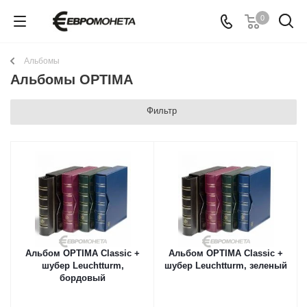
0
Альбомы
Альбомы OPTIMA
Фильтр
Альбом OPTIMA Classic +
Альбом OPTIMA Classic +
шубер Leuchtturm,
шубер Leuchtturm, зеленый
бордовый