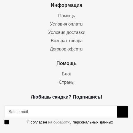
Информация
Помощь
Условия оплаты
Условия доставки
Возврат товара
Договор оферты
Помощь
Блог
Страны
Любишь скидки? Подпишись!
Я
согласен
на обработку
персональных данных