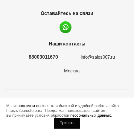
Оставайтесь на связи
Наши контакты
88003011670
info@sales007.ru
Москва
2026 © евромонета.рф
Мы
используем cookies
для быстрой и удобной работы сайта
https://2eurostore.ru/. Продолжая пользоваться сайтом,
вы принимаете условия обработки
персональных данных
.
Принять