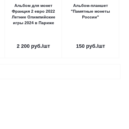
Альбом для монет
Альбом-планшет
Франция 2 евро 2022
"Памятные монеты
Летние Олимпийские
России"
игры 2024 в Париже
2 200
руб.
/шт
150
руб.
/шт