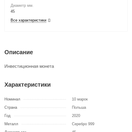
Диаметр мм.
45
Все характеристики
Описание
Инвестиционная монета
Характеристики
Номинал
10 марок
Страна
Польша
Год
2020
Металл
Серебро 999