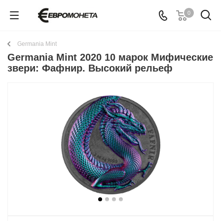
0
Germania Mint
Germania Mint 2020 10 марок Мифические
звери: Фафнир. Высокий рельеф