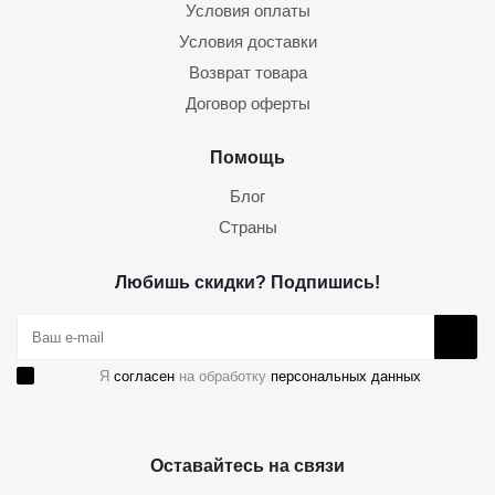
Условия оплаты
Условия доставки
Возврат товара
Договор оферты
Помощь
Блог
Страны
Любишь скидки? Подпишись!
Я
согласен
на обработку
персональных данных
Оставайтесь на связи