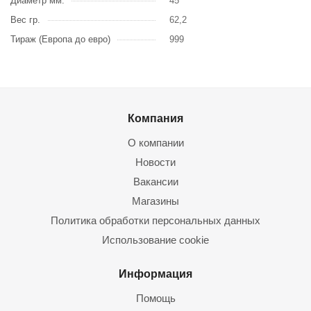
Диаметр мм.
45
Вес гр.
62,2
Тираж (Европа до евро)
999
Компания
О компании
Новости
Вакансии
Магазины
Политика обработки персональных данных
Использование cookie
Информация
Помощь