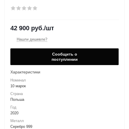
42 900
руб.
/шт
Нашли дешевле?
Сообщить о
поступлении
Характеристики
Номинал
10 марок
Страна
Польша
Год
2020
Металл
Серебро 999