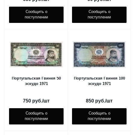
Сообщить о
Сообщить о
поступлении
поступлении
Португальская Гвинея 50
Португальская Гвинея 100
эскудо 1971
эскудо 1971
750
руб.
/шт
850
руб.
/шт
Сообщить о
Сообщить о
поступлении
поступлении