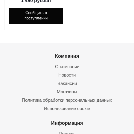
1 490
руб.
/шт
Сообщить о
поступлении
Компания
О компании
Новости
Вакансии
Магазины
Политика обработки персональных данных
Использование cookie
Информация
Помощь