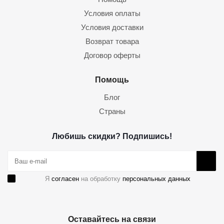
Условия оплаты
Условия доставки
Возврат товара
Договор оферты
Помощь
Блог
Страны
Любишь скидки? Подпишись!
Я
согласен
на обработку
персональных данных
Оставайтесь на связи