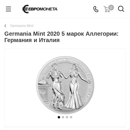
0
Germania Mint
Germania Mint 2020 5 марок Аллегории:
Германия и Италия