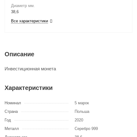
Диаметр мм.
38,6
Все характеристики
Описание
Инвестиционная монета
Характеристики
Номинал
5 марок
Страна
Польша
Год
2020
Металл
Серебро 999