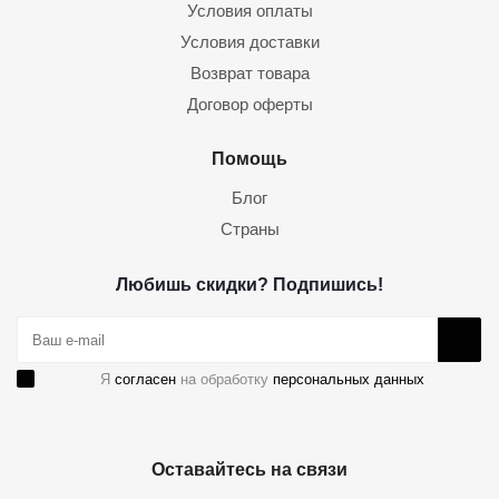
Условия оплаты
Условия доставки
Возврат товара
Договор оферты
Помощь
Блог
Страны
Любишь скидки? Подпишись!
Я
согласен
на обработку
персональных данных
Оставайтесь на связи