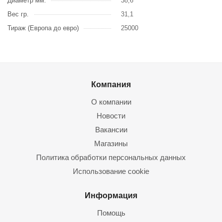
Диаметр мм.
38,6
Вес гр.
31,1
Тираж (Европа до евро)
25000
Компания
О компании
Новости
Вакансии
Магазины
Политика обработки персональных данных
Использование cookie
Информация
Помощь