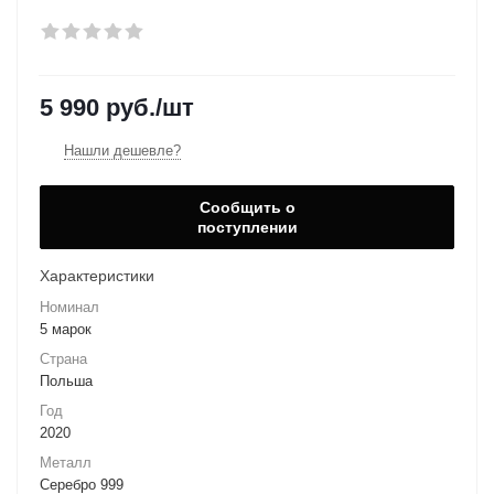
5 990
руб.
/шт
Нашли дешевле?
Сообщить о
поступлении
Характеристики
Номинал
5 марок
Страна
Польша
Год
2020
Металл
Серебро 999