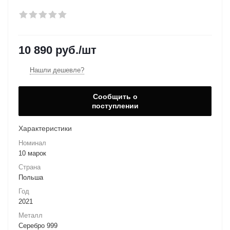
10 890
руб.
/шт
Нашли дешевле?
Сообщить о
поступлении
Характеристики
Номинал
10 марок
Страна
Польша
Год
2021
Металл
Серебро 999