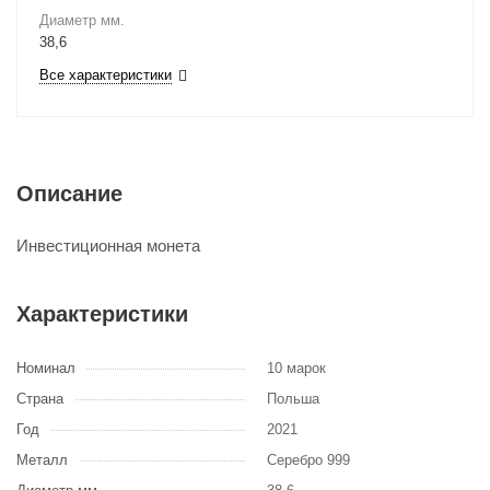
Диаметр мм.
38,6
Все характеристики
Описание
Инвестиционная монета
Характеристики
Номинал
10 марок
Страна
Польша
Год
2021
Металл
Серебро 999