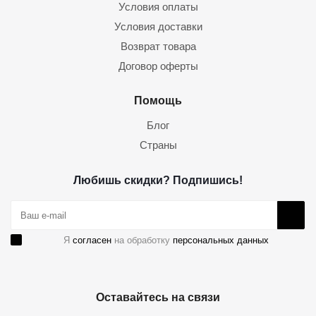
Условия оплаты
Условия доставки
Возврат товара
Договор оферты
Помощь
Блог
Страны
Любишь скидки? Подпишись!
Я
согласен
на обработку
персональных данных
Оставайтесь на связи