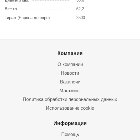
Диаметр мм.
38,6
Вес гр.
62,2
Тираж (Европа до евро)
2500
Компания
О компании
Новости
Вакансии
Магазины
Политика обработки персональных данных
Использование cookie
Информация
Помощь