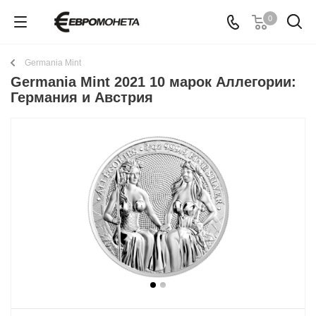
0
Germania Mint
Germania Mint 2021 10 марок Аллегории:
Германия и Австрия