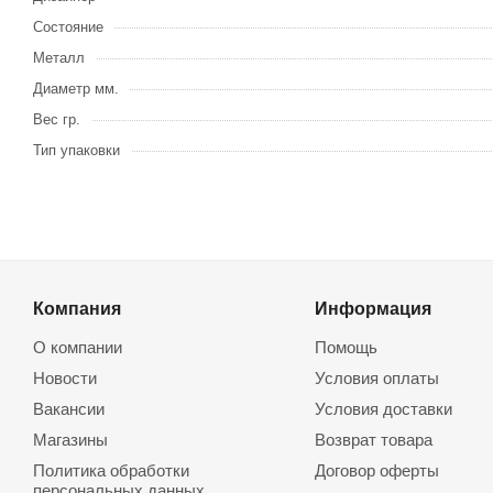
Состояние
Металл
Диаметр мм.
Вес гр.
Тип упаковки
Компания
Информация
О компании
Помощь
Новости
Условия оплаты
Вакансии
Условия доставки
Магазины
Возврат товара
Политика обработки
Договор оферты
персональных данных