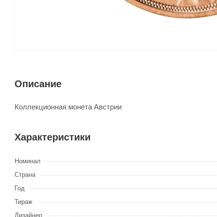
Описание
Коллекционная монета Австрии
Характеристики
Номинал
Страна
Год
Тираж
Дизайнер