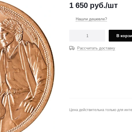
1 650
руб.
/шт
Нашли дешевле?
В корз
Рассчитать доставку
Цена действительна только для инте