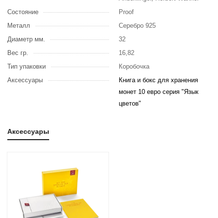
Состояние
Proof
Металл
Серебро 925
Диаметр мм.
32
Вес гр.
16,82
Тип упаковки
Коробочка
Аксессуары
Книга и бокс для хранения
монет 10 евро серия "Язык
цветов"
Аксессуары