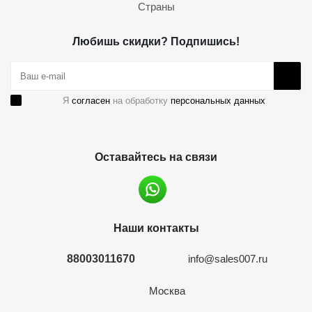
Страны
Любишь скидки? Подпишись!
Я
согласен
на обработку
персональных данных
Оставайтесь на связи
Наши контакты
88003011670
info@sales007.ru
Москва