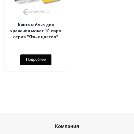
Книга и бокс для
хранения монет 10 евро
серия "Язык цветов"
Подробнее
Компания