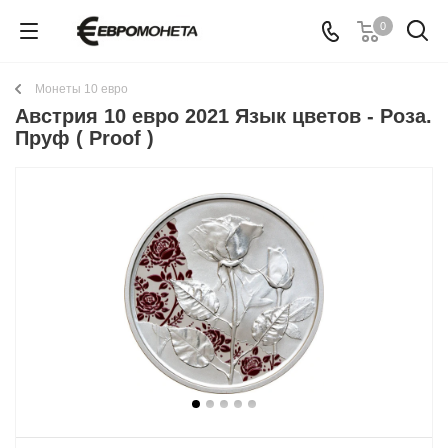
0
Монеты 10 евро
Австрия 10 евро 2021 Язык цветов - Роза.
Пруф ( Proof )