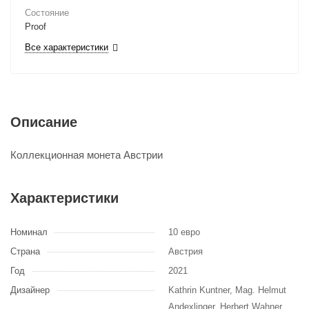
Состояние
Proof
Все характеристики
Описание
Коллекционная монета Австрии
Характеристики
Номинал
10 евро
Страна
Австрия
Год
2021
Дизайнер
Kathrin Kuntner, Mag. Helmut
Andexlinger, Herbert Wahner