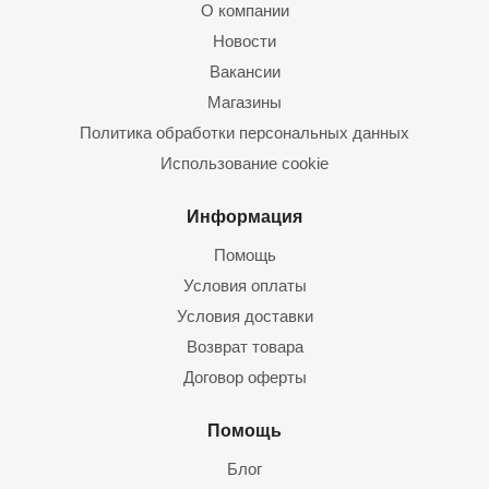
О компании
Новости
Вакансии
Магазины
Политика обработки персональных данных
Использование cookie
Информация
Помощь
Условия оплаты
Условия доставки
Возврат товара
Договор оферты
Помощь
Блог