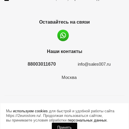
Оставайтесь на связи
Наши контакты
88003011670
info@sales007.ru
Москва
2026 © евромонета.рф
Мы
используем cookies
для быстрой и удобной работы сайта
https://2eurostore.ru/. Продолжая пользоваться сайтом,
вы принимаете условия обработки
персональных данных
.
Принять