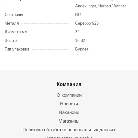
Andexlinger, Herbert Wahner
Состояние
BU
Металл
Серебро 925
Диаметр мм.
32
Вес гр.
16,82
Тип упаковки
Буклет
Компания
О компании
Новости
Вакансии
Магазины
Политика обработки персональных данных