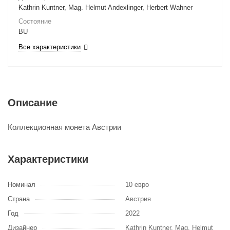
Kathrin Kuntner, Mag. Helmut Andexlinger, Herbert Wahner
Состояние
BU
Все характеристики
Описание
Коллекционная монета Австрии
Характеристики
Номинал
10 евро
Страна
Австрия
Год
2022
Дизайнер
Kathrin Kuntner, Mag. Helmut