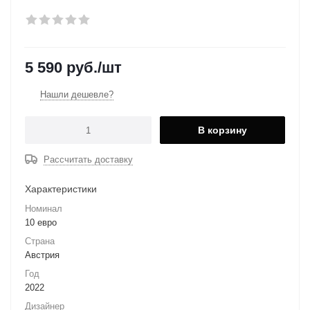
5 590
руб.
/шт
Нашли дешевле?
В корзину
Рассчитать доставку
Характеристики
Номинал
10 евро
Страна
Австрия
Год
2022
Дизайнер