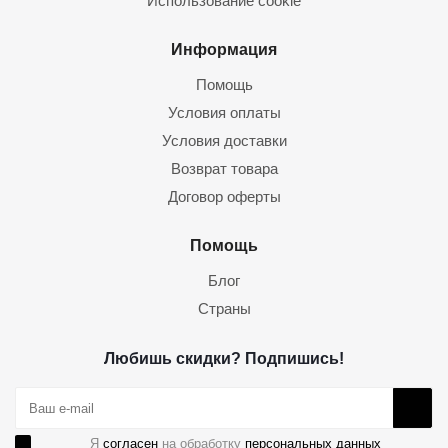
Использование cookie
Информация
Помощь
Условия оплаты
Условия доставки
Возврат товара
Договор оферты
Помощь
Блог
Страны
Любишь скидки? Подпишись!
Я
согласен
на обработку
персональных данных