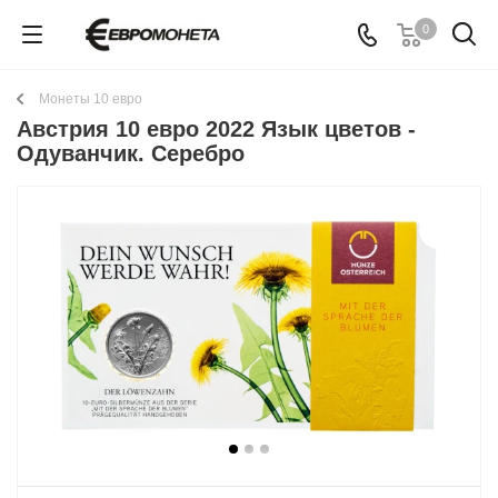
0
Монеты 10 евро
Австрия 10 евро 2022 Язык цветов -
Одуванчик. Серебро