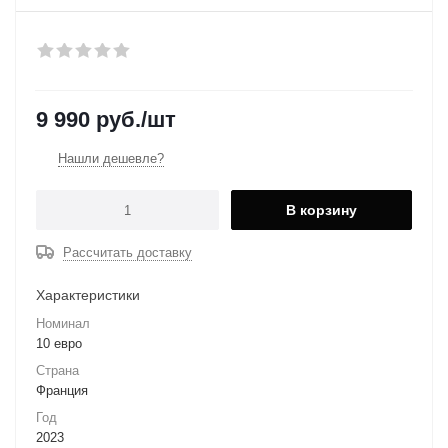
9 990
руб.
/шт
Нашли дешевле?
В корзину
Рассчитать доставку
Характеристики
Номинал
10 евро
Страна
Франция
Год
2023