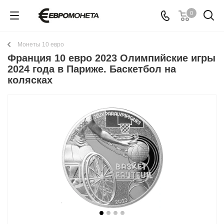
0
Монеты 10 евро
Франция 10 евро 2023 Олимпийские игры
2024 года в Париже. Баскетбол на
колясках