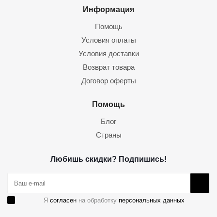
Информация
Помощь
Условия оплаты
Условия доставки
Возврат товара
Договор оферты
Помощь
Блог
Страны
Любишь скидки? Подпишись!
Я
согласен
на обработку
персональных данных