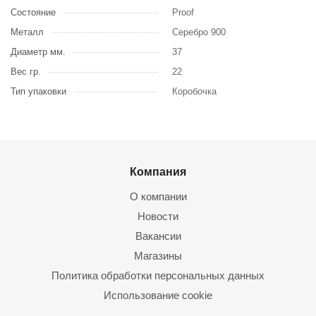
Состояние
Proof
Металл
Серебро 900
Диаметр мм.
37
Вес гр.
22
Тип упаковки
Коробочка
Компания
О компании
Новости
Вакансии
Магазины
Политика обработки персональных данных
Использование cookie