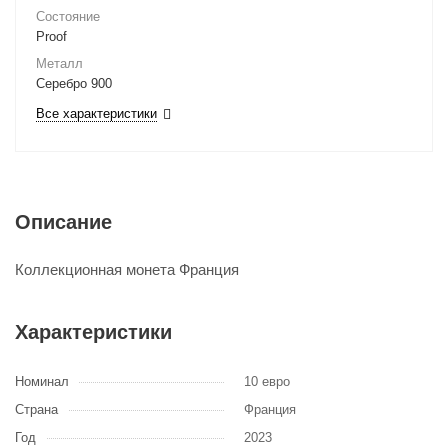
Состояние
Proof
Металл
Серебро 900
Все характеристики
Описание
Коллекционная монета Франция
Характеристики
Номинал
10 евро
Страна
Франция
Год
2023