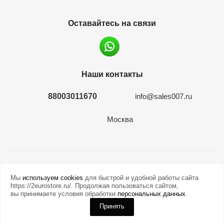
Оставайтесь на связи
Наши контакты
88003011670
info@sales007.ru
Москва
2026 © евромонета.рф
Мы
используем cookies
для быстрой и удобной работы сайта
https://2eurostore.ru/. Продолжая пользоваться сайтом,
вы принимаете условия обработки
персональных данных
.
Принять