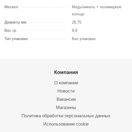
Металл
Медь/никель + полимерное
кольцо
Диаметр мм.
28,75
Вес гр.
9,8
Тип упаковки
Без упаковки
Компания
О компании
Новости
Вакансии
Магазины
Политика обработки персональных данных
Использование cookie