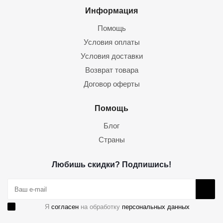
Информация
Помощь
Условия оплаты
Условия доставки
Возврат товара
Договор оферты
Помощь
Блог
Страны
Любишь скидки? Подпишись!
Я
согласен
на обработку
персональных данных