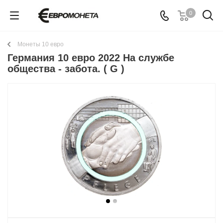
0
Монеты 10 евро
Германия 10 евро 2022 На службе
общества - забота. ( G )