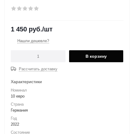
1 450
руб.
/шт
Нашли дешевле?
В корзину
Рассчитать доставку
Характеристики
Номинал
10 евро
Страна
Германия
Год
2022
Состояние