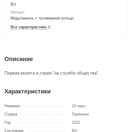
BU
Металл
Медь/никель + полимерное кольцо
Все характеристики
Описание
Первая монета в серии "на службе общества".
Характеристики
Номинал
10 евро
Страна
Германия
Год
2022
Состояние
BU