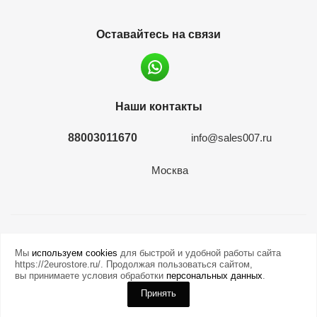
Оставайтесь на связи
Наши контакты
88003011670
info@sales007.ru
Москва
2026 © евромонета.рф
Мы
используем cookies
для быстрой и удобной работы сайта
https://2eurostore.ru/. Продолжая пользоваться сайтом,
вы принимаете условия обработки
персональных данных
.
Принять