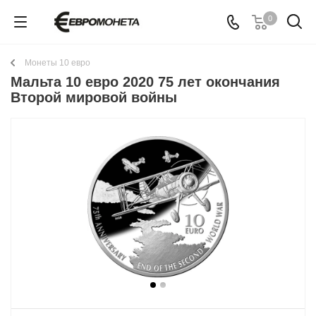
0
Монеты 10 евро
Мальта 10 евро 2020 75 лет окончания
Второй мировой войны