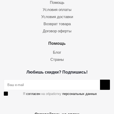
Помощь
Условия оплаты
Условия доставки
Возврат товара
Договор оферты
Помощь
Блог
Страны
Любишь скидки? Подпишись!
Я
согласен
на обработку
персональных данных