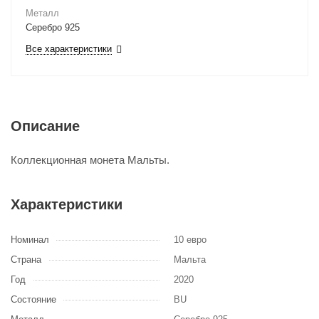
Металл
Серебро 925
Все характеристики
Описание
Коллекционная монета Мальты.
Характеристики
Номинал
10 евро
Страна
Мальта
Год
2020
Состояние
BU