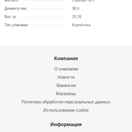
Металл
Серебро 925
Диаметр мм.
38,6
Вес гр.
28,28
Тип упаковки
Коробочка
Компания
О компании
Новости
Вакансии
Магазины
Политика обработки персональных данных
Использование cookie
Информация