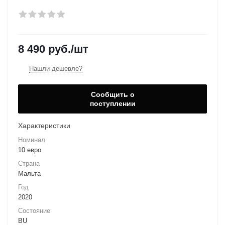
8 490
руб.
/шт
Нашли дешевле?
Сообщить о
поступлении
Характеристики
Номинал
10 евро
Страна
Мальта
Год
2020
Состояние
BU