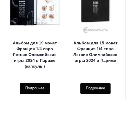
Альбом для 19 монет
Альбом для 15 монет
Франция 1/4 евро
Франция 1/4 евро
Летние Олимпийские
Летние Олимпийские
игры 2024 в Париже
игры 2024 в Париже
(капсулы)
Подробнее
Подробнее