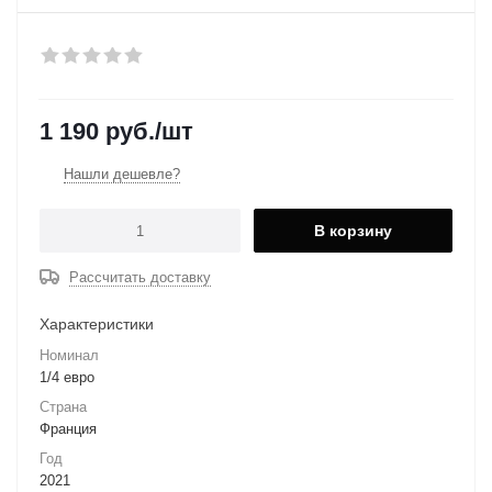
1 190
руб.
/шт
Нашли дешевле?
В корзину
Рассчитать доставку
Характеристики
Номинал
1/4 евро
Страна
Франция
Год
2021