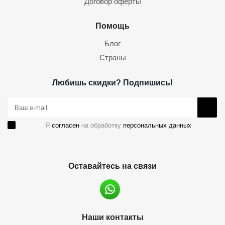
Договор оферты
Помощь
Блог
Страны
Любишь скидки? Подпишись!
Я
согласен
на обработку
персональных данных
Оставайтесь на связи
Наши контакты