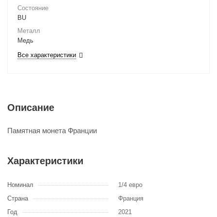
Состояние
BU
Металл
Медь
Все характеристики
Описание
Памятная монета Франции
Характеристики
Номинал
1/4 евро
Страна
Франция
Год
2021