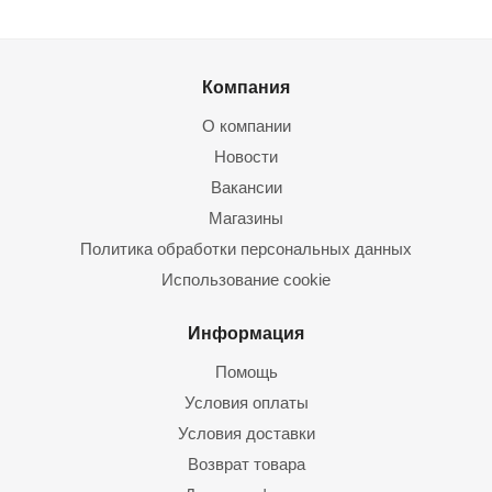
Компания
О компании
Новости
Вакансии
Магазины
Политика обработки персональных данных
Использование cookie
Информация
Помощь
Условия оплаты
Условия доставки
Возврат товара