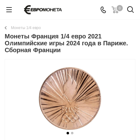
0
Монеты 1/4 евро
Монеты Франция 1/4 евро 2021
Олимпийские игры 2024 года в Париже.
Сборная Франции