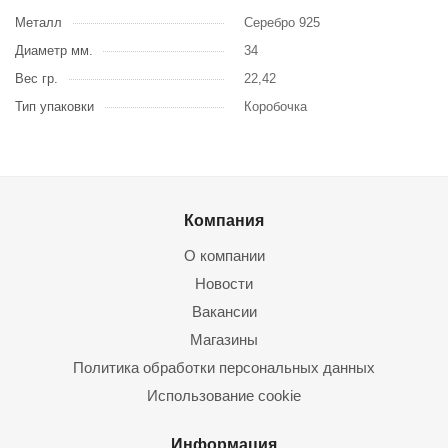
Металл
Серебро 925
Диаметр мм.
34
Вес гр.
22,42
Тип упаковки
Коробочка
Компания
О компании
Новости
Вакансии
Магазины
Политика обработки персональных данных
Использование cookie
Информация