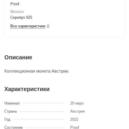
Proof
Металл
Серебро 925
Все характеристики
Описание
Коллекционная монета Австрии.
Характеристики
Номинал
20 евро
Страна
Австрия
Год
2022
Состояние
Proof