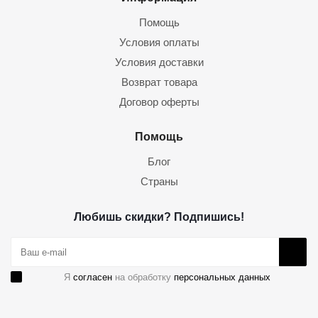
Помощь
Условия оплаты
Условия доставки
Возврат товара
Договор оферты
Помощь
Блог
Страны
Любишь скидки? Подпишись!
Я
согласен
на обработку
персональных данных