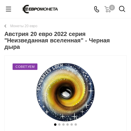
0
Монеты 20 евро
Австрия 20 евро 2022 серия
"Неизведанная вселенная" - Черная
дыра
СОВЕТУЕМ