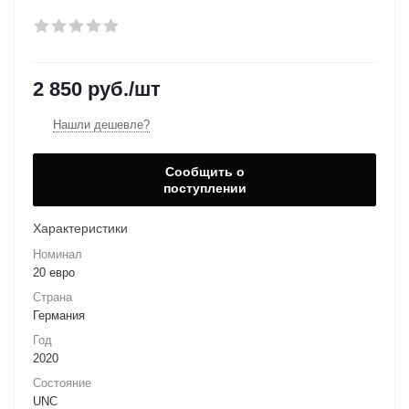
2 850
руб.
/шт
Нашли дешевле?
Сообщить о
поступлении
Характеристики
Номинал
20 евро
Страна
Германия
Год
2020
Состояние
UNC