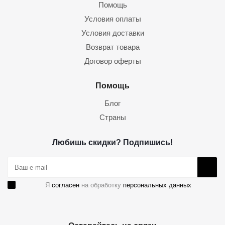
Помощь
Условия оплаты
Условия доставки
Возврат товара
Договор оферты
Помощь
Блог
Страны
Любишь скидки? Подпишись!
Я
согласен
на обработку
персональных данных