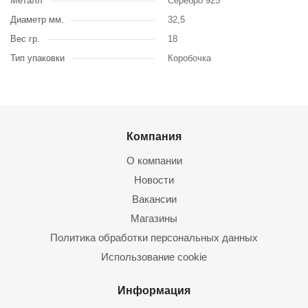
Металл
Серебро 925
Диаметр мм.
32,5
Вес гр.
18
Тип упаковки
Коробочка
Компания
О компании
Новости
Вакансии
Магазины
Политика обработки персональных данных
Использование cookie
Информация