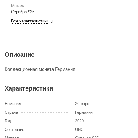
Металл
Серебро 925
Все характеристики
Описание
Коллекционная монета Германия
Характеристики
Номинал
20 евро
Страна
Германия
Год
2020
Состояние
UNC