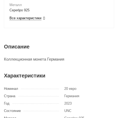
Металл
Серебро 925
Все характеристики
Описание
Коллекционная монета Германия
Характеристики
Номинал
20 евро
Страна
Германия
Год
2023
Состояние
UNC