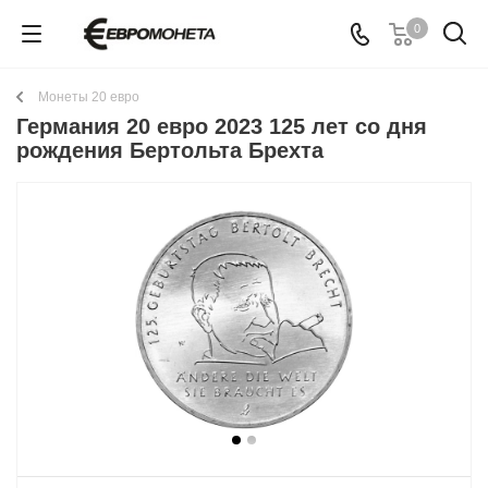
0
Монеты 20 евро
Германия 20 евро 2023 125 лет со дня
рождения Бертольта Брехта