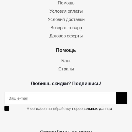
Помощь
Условия оплаты
Условия доставки
Возврат товара
Договор оферты
Помощь
Блог
Страны
Любишь скидки? Подпишись!
Я
согласен
на обработку
персональных данных