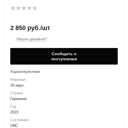
2 850
руб.
/шт
Нашли дешевле?
Сообщить о
поступлении
Характеристики
Номинал
20 евро
Страна
Германия
Год
2023
Состояние
UNC