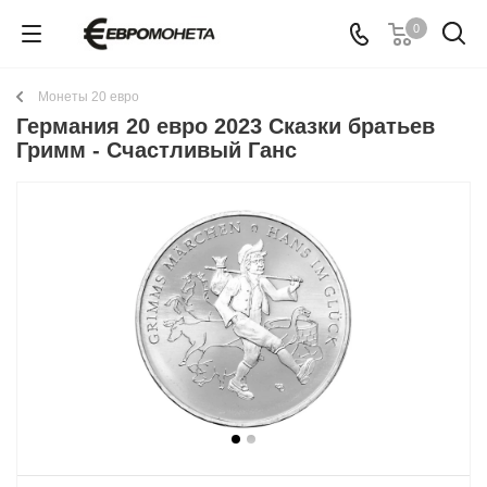
0
Монеты 20 евро
Германия 20 евро 2023 Сказки братьев
Гримм - Счастливый Ганс