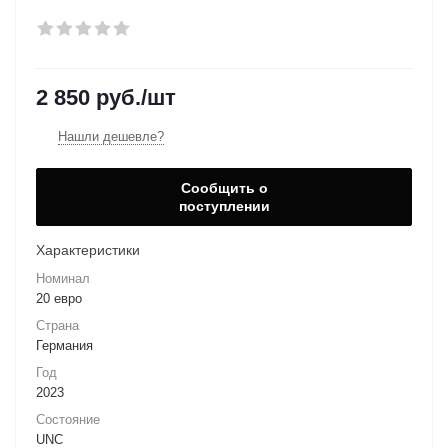
2 850
руб.
/шт
Нашли дешевле?
Сообщить о
поступлении
Характеристики
Номинал
20 евро
Страна
Германия
Год
2023
Состояние
UNC