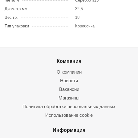
Металл
Серебро 925
Диаметр мм.
32,5
Вес гр.
18
Тип упаковки
Коробочка
Компания
О компании
Новости
Вакансии
Магазины
Политика обработки персональных данных
Использование cookie
Информация