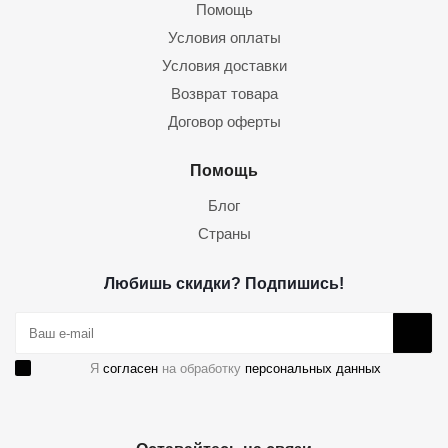
Помощь
Условия оплаты
Условия доставки
Возврат товара
Договор оферты
Помощь
Блог
Страны
Любишь скидки? Подпишись!
Я
согласен
на обработку
персональных данных