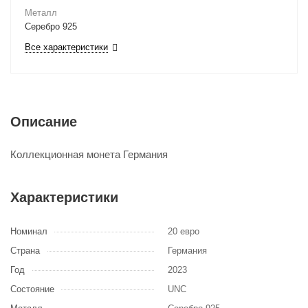
Металл
Серебро 925
Все характеристики
Описание
Коллекционная монета Германия
Характеристики
Номинал
20 евро
Страна
Германия
Год
2023
Состояние
UNC