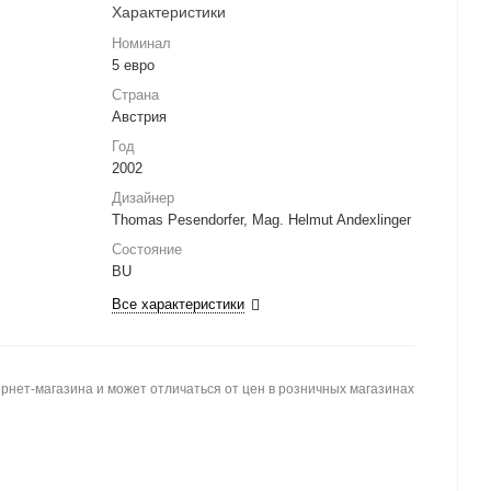
Характеристики
Номинал
5 евро
Страна
Австрия
Год
2002
Дизайнер
Thomas Pesendorfer, Mag. Helmut Andexlinger
Состояние
BU
Все характеристики
рнет-магазина и может отличаться от цен в розничных магазинах