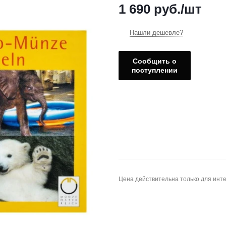
1 690
руб.
/шт
Нашли дешевле?
Сообщить о
поступлении
Цена действительна только для инте