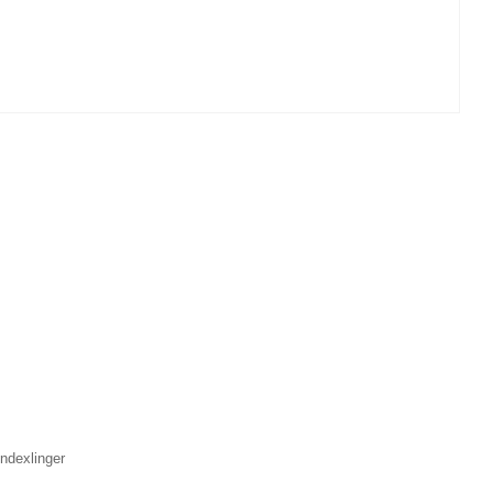
ndexlinger