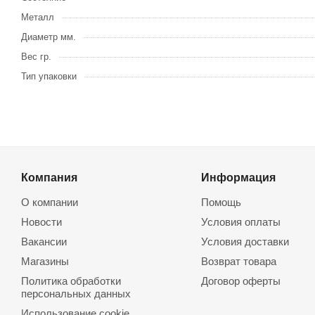
Металл
Диаметр мм.
Вес гр.
Тип упаковки
Компания
Информация
О компании
Помощь
Новости
Условия оплаты
Вакансии
Условия доставки
Магазины
Возврат товара
Политика обработки
Договор оферты
персональных данных
Использование cookie