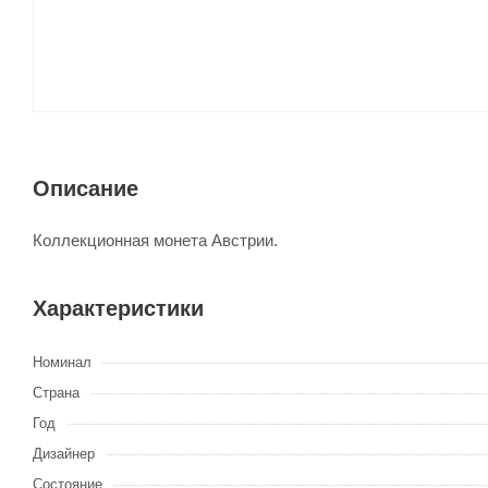
Описание
Коллекционная монета Австрии.
Характеристики
Номинал
Страна
Год
Дизайнер
Состояние