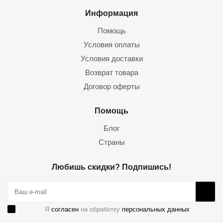
Информация
Помощь
Условия оплаты
Условия доставки
Возврат товара
Договор оферты
Помощь
Блог
Страны
Любишь скидки? Подпишись!
Я
согласен
на обработку
персональных данных