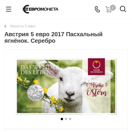
0
Монеты 5 евро
Австрия 5 евро 2017 Пасхальный
ягнёнок. Серебро