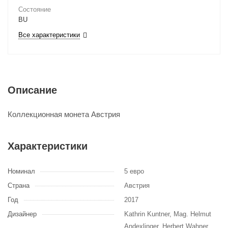
Состояние
BU
Все характеристики
Описание
Коллекционная монета Австрия
Характеристики
Номинал
5 евро
Страна
Австрия
Год
2017
Дизайнер
Kathrin Kuntner, Mag. Helmut
Andexlinger, Herbert Wahner