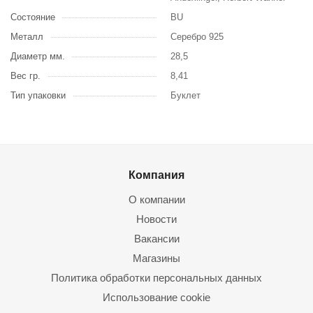
Состояние
BU
Металл
Серебро 925
Диаметр мм.
28,5
Вес гр.
8,41
Тип упаковки
Буклет
Компания
О компании
Новости
Вакансии
Магазины
Политика обработки персональных данных
Использование cookie