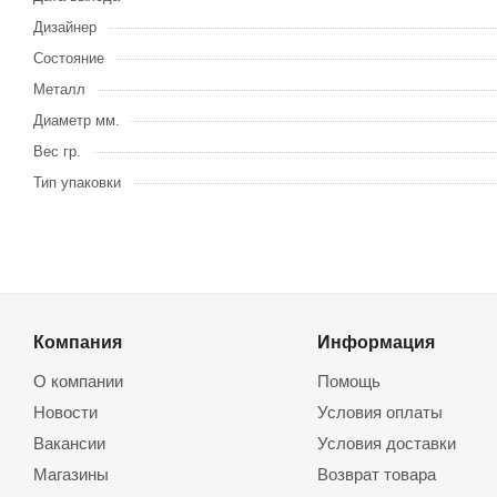
Дизайнер
Состояние
Металл
Диаметр мм.
Вес гр.
Тип упаковки
Компания
Информация
О компании
Помощь
Новости
Условия оплаты
Вакансии
Условия доставки
Магазины
Возврат товара