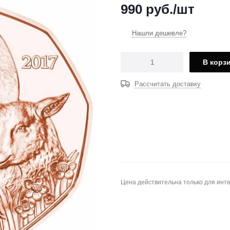
990
руб.
/шт
Нашли дешевле?
В корз
Рассчитать доставку
Цена действительна только для инте