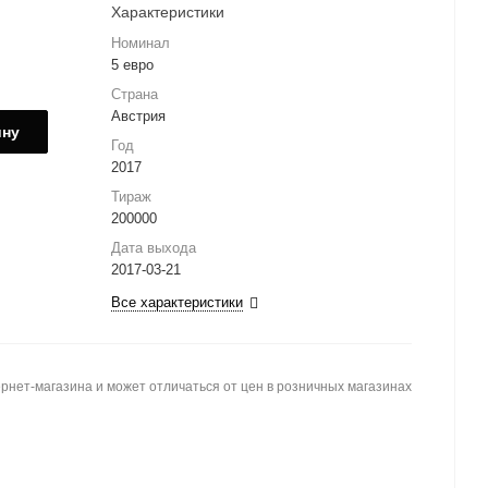
Характеристики
Номинал
5 евро
Страна
Австрия
ину
Год
2017
Тираж
200000
Дата выхода
2017-03-21
Все характеристики
рнет-магазина и может отличаться от цен в розничных магазинах