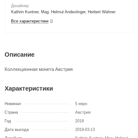
Дизайнер
Kathrin Kuntner, Mag. Helmut Andexlinger, Herbert Wahner
Все характеристики
Описание
Коллекционная монета Австрия
Характеристики
Номинал
5 евро
Страна
Австрия
Год
2018
Дата выхода
2019-03-13