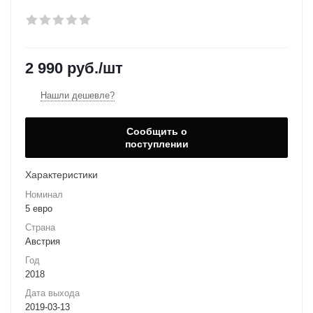
2 990
руб.
/шт
Нашли дешевле?
Сообщить о
поступлении
Характеристики
Номинал
5 евро
Страна
Австрия
Год
2018
Дата выхода
2019-03-13