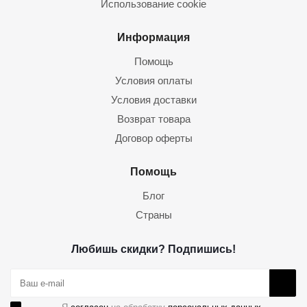
Использование cookie
Информация
Помощь
Условия оплаты
Условия доставки
Возврат товара
Договор оферты
Помощь
Блог
Страны
Любишь скидки? Подпишись!