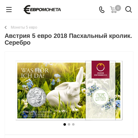
0
Монеты 5 евро
Австрия 5 евро 2018 Пасхальный кролик.
Серебро