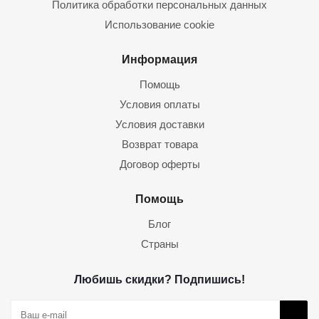
Политика обработки персональных данных
Использование cookie
Информация
Помощь
Условия оплаты
Условия доставки
Возврат товара
Договор оферты
Помощь
Блог
Страны
Любишь скидки? Подпишись!