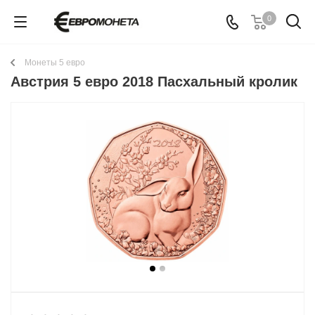
0
Монеты 5 евро
Австрия 5 евро 2018 Пасхальный кролик