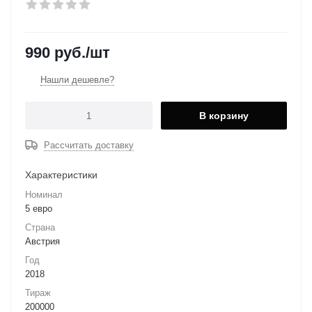
990
руб.
/шт
Нашли дешевле?
В корзину
Рассчитать доставку
Характеристики
Номинал
5 евро
Страна
Австрия
Год
2018
Тираж
200000