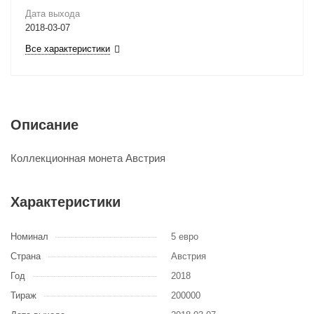
Дата выхода
2018-03-07
Все характеристики
Описание
Коллекционная монета Австрия
Характеристики
Номинал
5 евро
Страна
Австрия
Год
2018
Тираж
200000