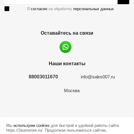
Я
согласен
на обработку
персональных данных
Оставайтесь на связи
Наши контакты
88003011670
info@sales007.ru
Москва
2026 © евромонета.рф
Мы
используем cookies
для быстрой и удобной работы сайта
https://2eurostore.ru/. Продолжая пользоваться сайтом,