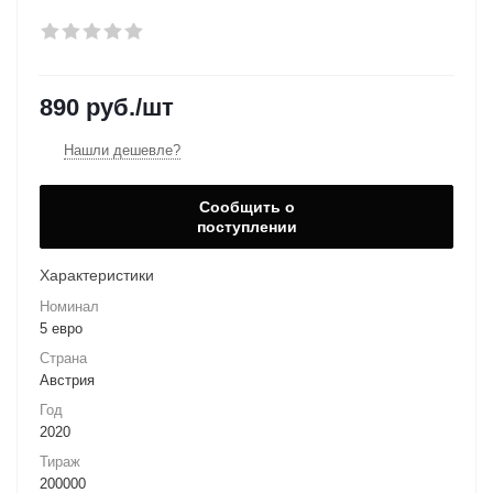
890
руб.
/шт
Нашли дешевле?
Сообщить о
поступлении
Характеристики
Номинал
5 евро
Страна
Австрия
Год
2020
Тираж
200000