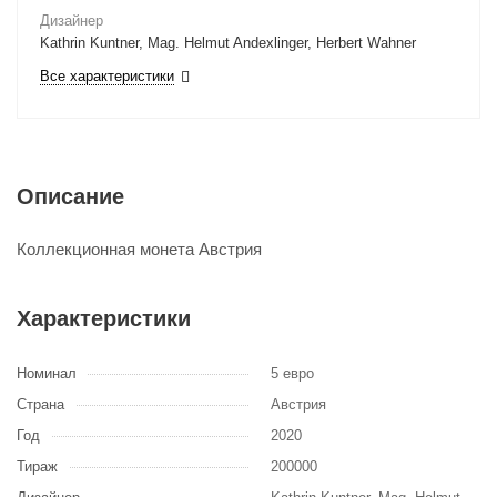
Дизайнер
Kathrin Kuntner, Mag. Helmut Andexlinger, Herbert Wahner
Все характеристики
Описание
Коллекционная монета Австрия
Характеристики
Номинал
5 евро
Страна
Австрия
Год
2020
Тираж
200000