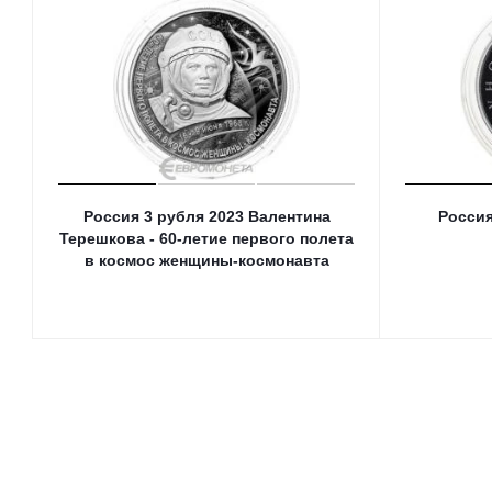
Россия 3 рубля 2023 Валентина
Россия
Терешкова - 60-летие первого полета
в космос женщины-космонавта