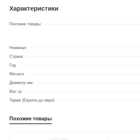
Характеристики
Похожие товары
Номинал
Страна
Год
Металл
Диаметр мм.
Вес гр.
Тираж (Европа до евро)
Похожие товары