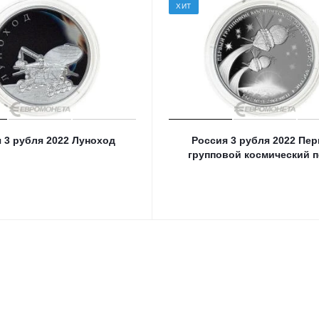
ХИТ
 3 рубля 2022 Луноход
Россия 3 рубля 2022 Пе
групповой космический п