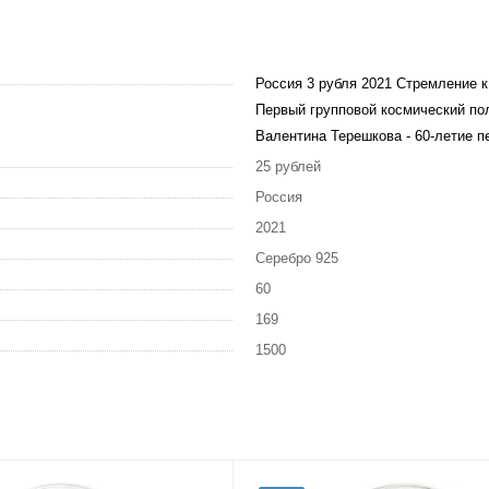
Россия 3 рубля 2021 Стремление к
Первый групповой космический по
Валентина Терешкова - 60-летие 
25 рублей
Россия
2021
Серебро 925
60
169
1500