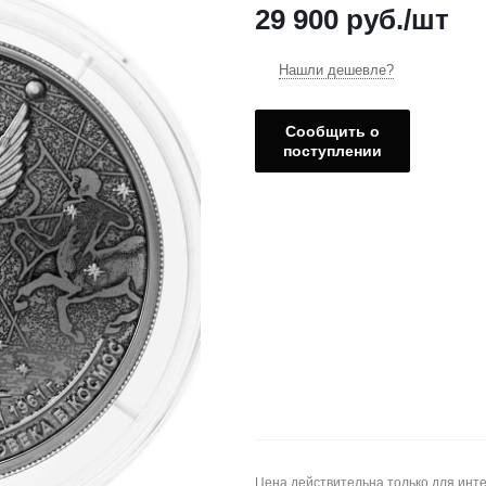
29 900
руб.
/шт
Нашли дешевле?
Сообщить о
поступлении
Цена действительна только для инте