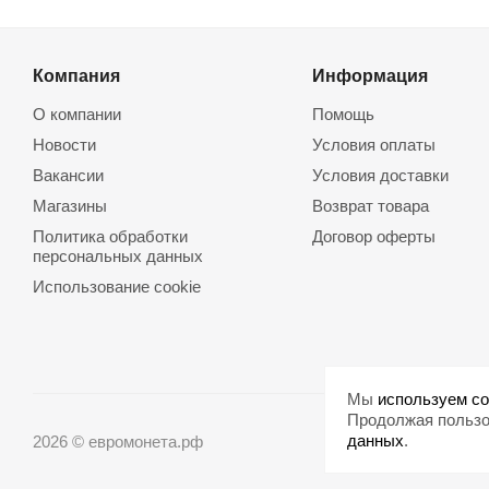
Компания
Информация
О компании
Помощь
Новости
Условия оплаты
Вакансии
Условия доставки
Магазины
Возврат товара
Политика обработки
Договор оферты
персональных данных
Использование cookie
Мы
используем co
Продолжая пользо
данных
.
2026 © евромонета.рф