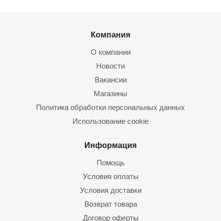
Компания
О компании
Новости
Вакансии
Магазины
Политика обработки персональных данных
Использование cookie
Информация
Помощь
Условия оплаты
Условия доставки
Возврат товара
Договор оферты