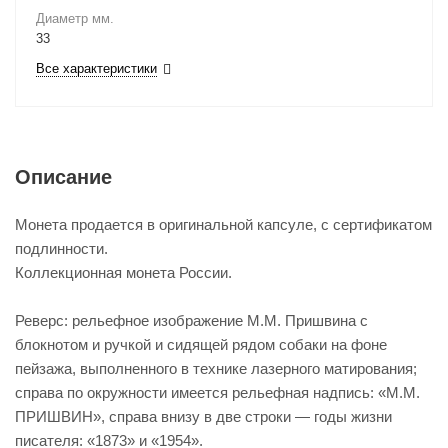
Диаметр мм.
33
Все характеристики
Описание
Монета продается в оригинальной капсуле, с сертификатом
подлинности.
Коллекционная монета России.
Реверс: рельефное изображение М.М. Пришвина с
блокнотом и ручкой и сидящей рядом собаки на фоне
пейзажа, выполненного в технике лазерного матирования;
справа по окружности имеется рельефная надпись: «М.М.
ПРИШВИН», справа внизу в две строки — годы жизни
писателя: «1873» и «1954».