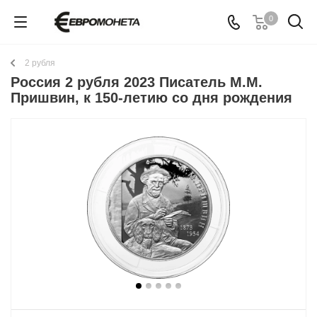
0
2 рубля
Россия 2 рубля 2023 Писатель М.М.
Пришвин, к 150-летию со дня рождения