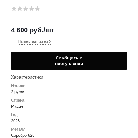
4 600
руб.
/шт
Нашли дешевле?
Сообщить о
поступлении
Характеристики
Номинал
2 рубля
Страна
Россия
Год
2023
Металл
Серебро 925