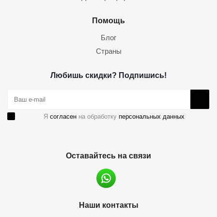
Помощь
Блог
Страны
Любишь скидки? Подпишись!
Я
согласен
на обработку
персональных данных
Оставайтесь на связи
Наши контакты