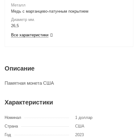
Металл
Медь с марганцево-латунным покрытием
Диаметр мм.
26,5
Все характеристики
Описание
Памятная монета США
Характеристики
Номинал
1 доллар
Страна
США
Год
2023