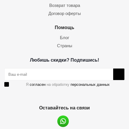
Возврат товара
Договор оферты
Помощь
Блог
Страны
Любишь скидки? Подпишись!
Я
согласен
на обработку
персональных данных
Оставайтесь на связи