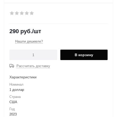
290
руб.
/шт
Нашли дешевле?
В корзину
Рассчитать доставку
Характеристики
Номинал
1 доллар
Страна
США
Год
2023