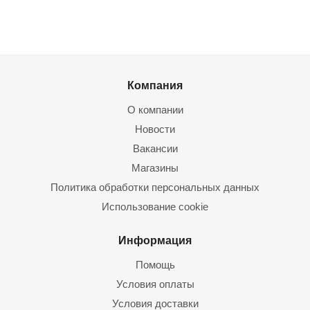
Компания
О компании
Новости
Вакансии
Магазины
Политика обработки персональных данных
Использование cookie
Информация
Помощь
Условия оплаты
Условия доставки