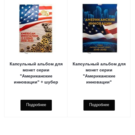
Капсульный альбом для
Капсульный альбом для
монет серии
монет серии
"Американские
"Американские
инновации" + шубер
инновации"
Подробнее
Подробнее