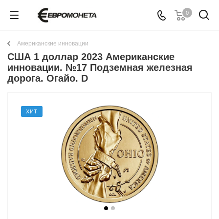
0
Американские инновации
США 1 доллар 2023 Американские
инновации. №17 Подземная железная
дорога. Огайо. D
ХИТ