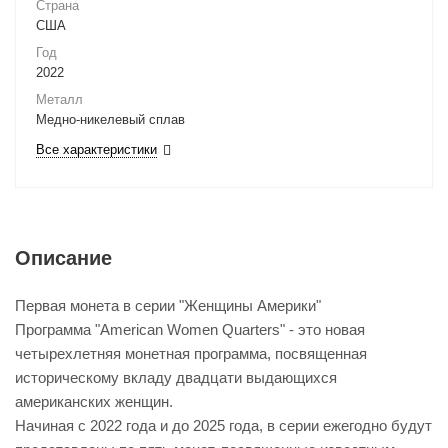
Страна
США
Год
2022
Металл
Медно-никелевый сплав
Все характеристики
Описание
Первая монета в серии "Женщины Америки"
Программа "American Women Quarters" - это новая
четырехлетняя монетная программа, посвященная
историческому вкладу двадцати выдающихся
американских женщин.
Начиная с 2022 года и до 2025 года, в серии ежегодно будут