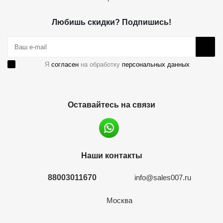
Любишь скидки? Подпишись!
Я
согласен
на обработку
персональных данных
Оставайтесь на связи
Наши контакты
88003011670
info@sales007.ru
Москва