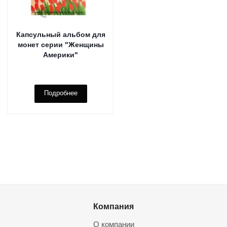
Капсульный альбом для
монет серии "Женщины
Америки"
Подробнее
Компания
О компании