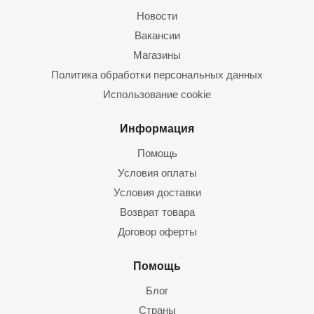
Новости
Вакансии
Магазины
Политика обработки персональных данных
Использование cookie
Информация
Помощь
Условия оплаты
Условия доставки
Возврат товара
Договор оферты
Помощь
Блог
Страны