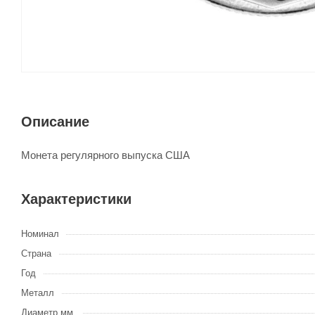
Описание
Монета регулярного выпуска США
Характеристики
Номинал
Страна
Год
Металл
Диаметр мм.