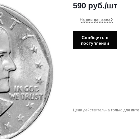
590
руб.
/шт
Нашли дешевле?
Сообщить о
поступлении
Цена действительна только для инте