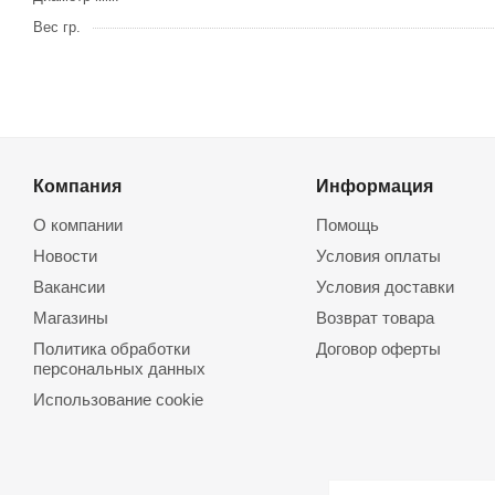
Вес гр.
Компания
Информация
О компании
Помощь
Новости
Условия оплаты
Вакансии
Условия доставки
Магазины
Возврат товара
Политика обработки
Договор оферты
персональных данных
Использование cookie