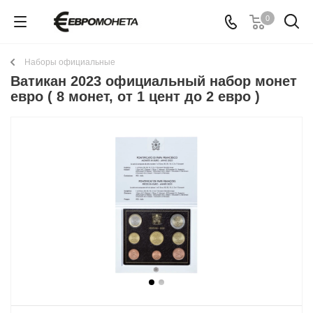
0
Наборы официальные
Ватикан 2023 официальный набор монет
евро ( 8 монет, от 1 цент до 2 евро )