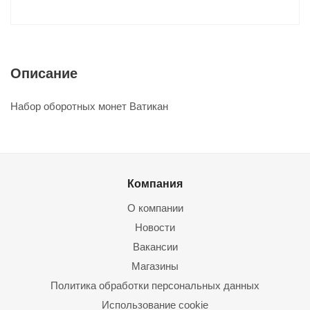
Описание
Набор оборотных монет Ватикан
Компания
О компании
Новости
Вакансии
Магазины
Политика обработки персональных данных
Использование cookie