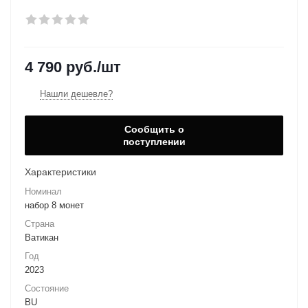
4 790
руб.
/шт
Нашли дешевле?
Сообщить о
поступлении
Характеристики
Номинал
набор 8 монет
Страна
Ватикан
Год
2023
Состояние
BU