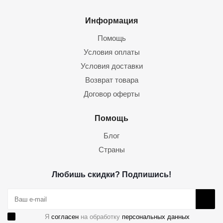
Информация
Помощь
Условия оплаты
Условия доставки
Возврат товара
Договор оферты
Помощь
Блог
Страны
Любишь скидки? Подпишись!
Я
согласен
на обработку
персональных данных