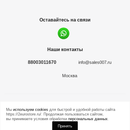
Оставайтесь на связи
Наши контакты
88003011670
info@sales007.ru
Москва
2026 © евромонета.рф
Мы
используем cookies
для быстрой и удобной работы сайта
https://2eurostore.ru/. Продолжая пользоваться сайтом,
вы принимаете условия обработки
персональных данных
.
Принять