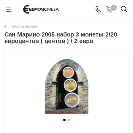
0
Наборы прочие
Сан Марино 2005 набор 3 монеты 2/20
евроцентов ( центов ) / 2 евро