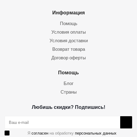
Информация
Помощь
Условия оплаты
Условия доставки
Возврат товара
Договор оферты
Помощь
Блог
Страны
Любишь скидки? Подпишись!
Я
согласен
на обработку
персональных данных