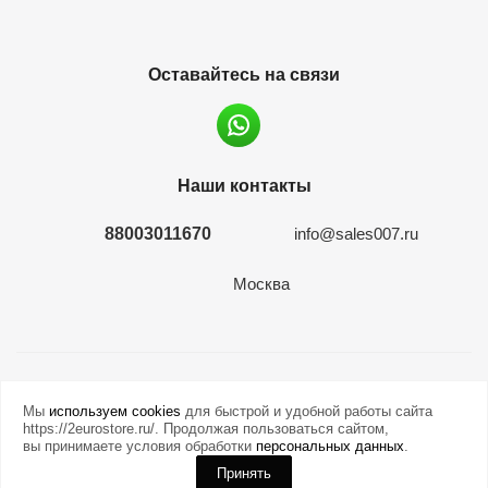
Оставайтесь на связи
Наши контакты
88003011670
info@sales007.ru
Москва
2026 © евромонета.рф
Мы
используем cookies
для быстрой и удобной работы сайта
https://2eurostore.ru/. Продолжая пользоваться сайтом,
вы принимаете условия обработки
персональных данных
.
Принять