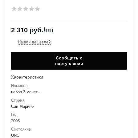
2 310
руб.
/шт
Нашли дешевле?
Сообщить о
поступлении
Характеристики
Номинал
набор 3 монеты
Страна
Сан Марино
Год
2005
Состояние
UNC