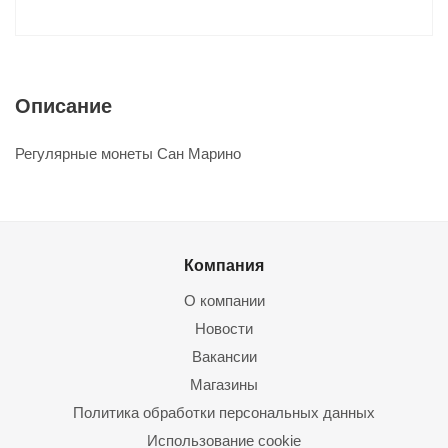
Описание
Регулярные монеты Сан Марино
Компания
О компании
Новости
Вакансии
Магазины
Политика обработки персональных данных
Использование cookie