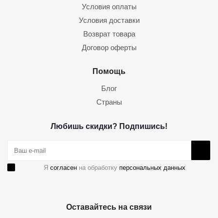
Условия оплаты
Условия доставки
Возврат товара
Договор оферты
Помощь
Блог
Страны
Любишь скидки? Подпишись!
Я
согласен
на обработку
персональных данных
Оставайтесь на связи