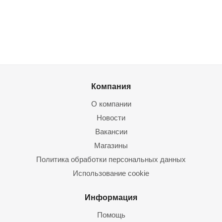
Компания
О компании
Новости
Вакансии
Магазины
Политика обработки персональных данных
Использование cookie
Информация
Помощь