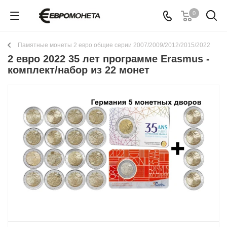
0
Памятные монеты 2 евро общие серии 2007/2009/2012/2015/2022
2 евро 2022 35 лет программе Erasmus -
комплект/набор из 22 монет