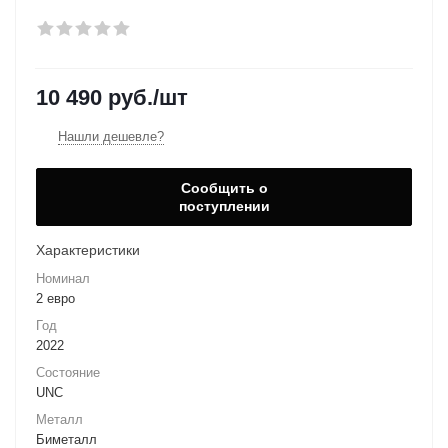
10 490
руб.
/шт
Нашли дешевле?
Сообщить о
поступлении
Характеристики
Номинал
2 евро
Год
2022
Состояние
UNC
Металл
Биметалл