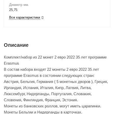
Диаметр мм.
25,75
Все характеристики
Описание
Комплект/набор из 22 монет 2 евро 2022 35 лет программе
Erasmus
В состав набора входят 22 монеты 2 евро 2022 35 лет
программе Erasmus в состоянии следующих стран:
Австрия, Бельгия, Германия ( 5 монетных дворов ), Греция,
Ирландия, Испания, Италия, Кипр, Латвия, Литва,
Люксембург, Нидерланды, Португалия, Словакия,
Словения, Финляндия, Франция, Эстония.
Монеты из банковских роллов, могут иметь царапинки.
Монеты Бельгии и Нидерланды в карточках.