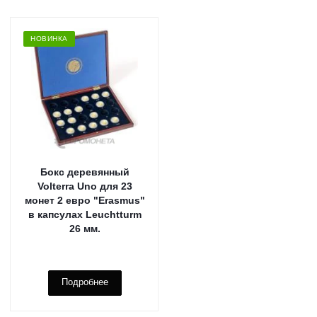
НОВИНКА
Бокс деревянный
Volterra Uno для 23
монет 2 евро "Erasmus"
в капсулах Leuchtturm
26 мм.
Подробнее