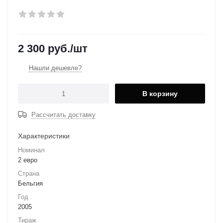
2 300
руб.
/шт
Нашли дешевле?
В корзину
Рассчитать доставку
Характеристики
Номинал
2 евро
Страна
Бельгия
Год
2005
Тираж