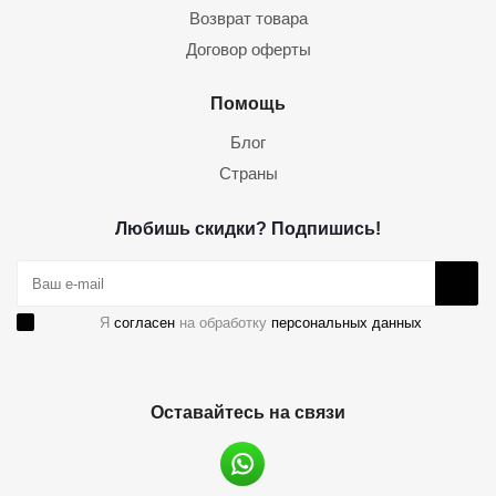
Возврат товара
Договор оферты
Помощь
Блог
Страны
Любишь скидки? Подпишись!
Я
согласен
на обработку
персональных данных
Оставайтесь на связи