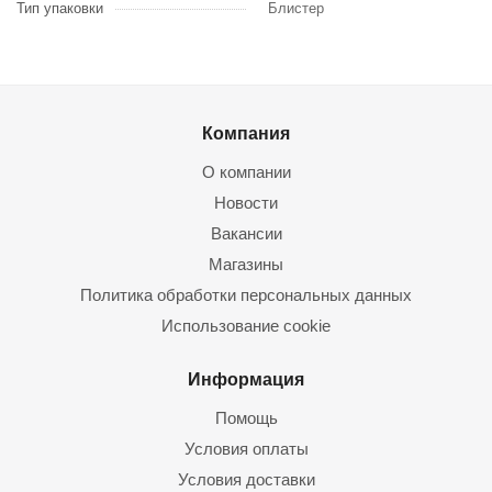
Тип упаковки
Блистер
Компания
О компании
Новости
Вакансии
Магазины
Политика обработки персональных данных
Использование cookie
Информация
Помощь
Условия оплаты
Условия доставки