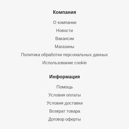
Компания
О компании
Новости
Вакансии
Магазины
Политика обработки персональных данных
Использование cookie
Информация
Помощь
Условия оплаты
Условия доставки
Возврат товара
Договор оферты