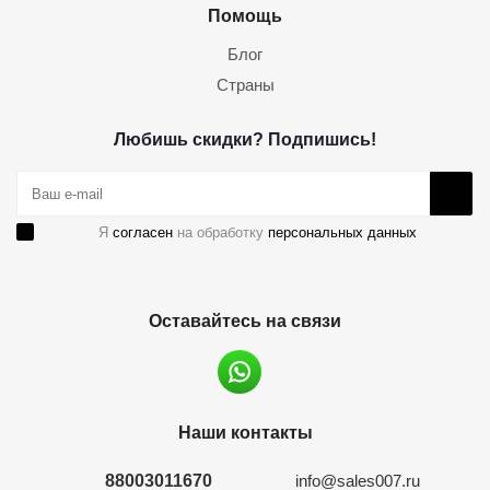
Помощь
Блог
Страны
Любишь скидки? Подпишись!
Я
согласен
на обработку
персональных данных
Оставайтесь на связи
Наши контакты
88003011670
info@sales007.ru