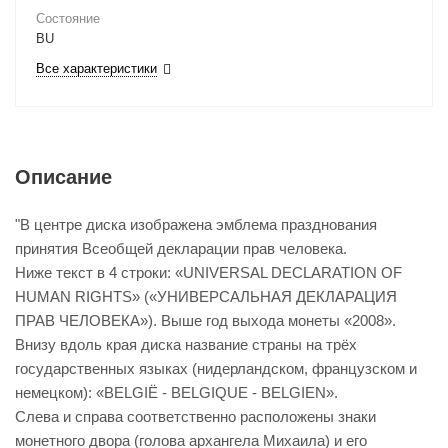
Состояние
BU
Все характеристики
Описание
"В центре диска изображена эмблема празднования
принятия Всеобщей декларации прав человека.
Ниже текст в 4 строки: «UNIVERSAL DECLARATION OF
HUMAN RIGHTS» («УНИВЕРСАЛЬНАЯ ДЕКЛАРАЦИЯ
ПРАВ ЧЕЛОВЕКА»). Выше год выхода монеты «2008».
Внизу вдоль края диска название страны на трёх
государственных языках (нидерландском, французском и
немецком): «BELGIË - BELGIQUE - BELGIEN».
Слева и справа соответственно расположены знаки
монетного двора (голова архангела Михаила) и его