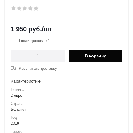
1 950
руб.
/шт
Нашли дешевле?
В корзину
Рассчитать доставку
Характеристики
Номинал
2 евро
Страна
Бельгия
Год
2019
Тираж