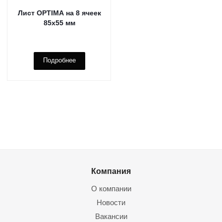
Лист OPTIMA на 8 ячеек
85х55 мм
Подробнее
Компания
О компании
Новости
Вакансии