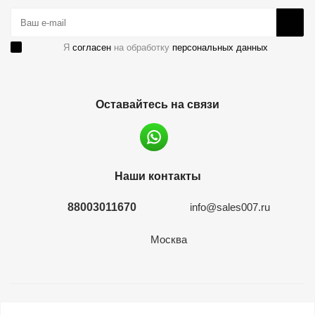
Я
согласен
на обработку
персональных данных
Оставайтесь на связи
Наши контакты
88003011670
info@sales007.ru
Москва
2026 © евромонета.рф