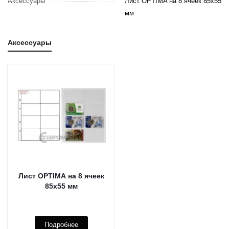
Аксессуары
Лист OPTIMA на 8 ячеек 85х55
мм
Аксессуары
Лист OPTIMA на 8 ячеек
85х55 мм
Подробнее