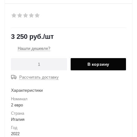
3 250
руб.
/шт
Нашли дешевле?
В корзину
Рассчитать доставку
Характеристики
Номинал
2 евро
Страна
Италия
Год
2022