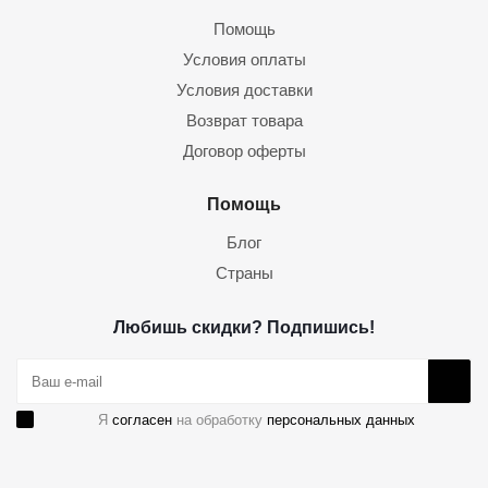
Помощь
Условия оплаты
Условия доставки
Возврат товара
Договор оферты
Помощь
Блог
Страны
Любишь скидки? Подпишись!
Я
согласен
на обработку
персональных данных