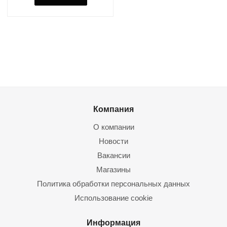
Компания
О компании
Новости
Вакансии
Магазины
Политика обработки персональных данных
Использование cookie
Информация