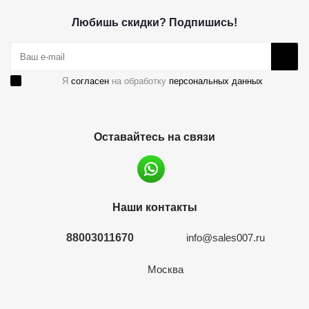
Любишь скидки? Подпишись!
Я
согласен
на обработку
персональных данных
Оставайтесь на связи
Наши контакты
88003011670
info@sales007.ru
Москва