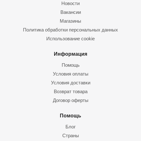
Новости
Вакансии
Магазины
Политика обработки персональных данных
Использование cookie
Информация
Помощь
Условия оплаты
Условия доставки
Возврат товара
Договор оферты
Помощь
Блог
Страны