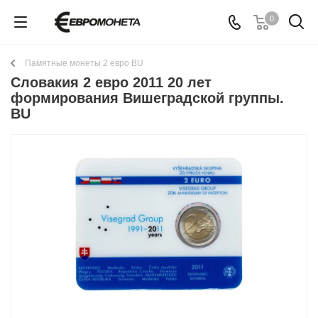
0
Памятные монеты 2 евро BU
Словакия 2 евро 2011 20 лет
формирования Вишеградской группы.
BU