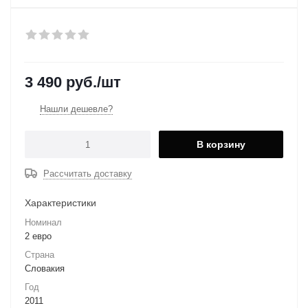
3 490
руб.
/шт
Нашли дешевле?
В корзину
Рассчитать доставку
Характеристики
Номинал
2 евро
Страна
Словакия
Год
2011