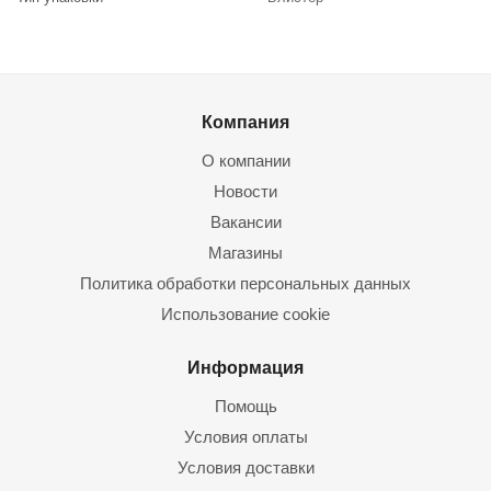
Компания
О компании
Новости
Вакансии
Магазины
Политика обработки персональных данных
Использование cookie
Информация
Помощь
Условия оплаты
Условия доставки