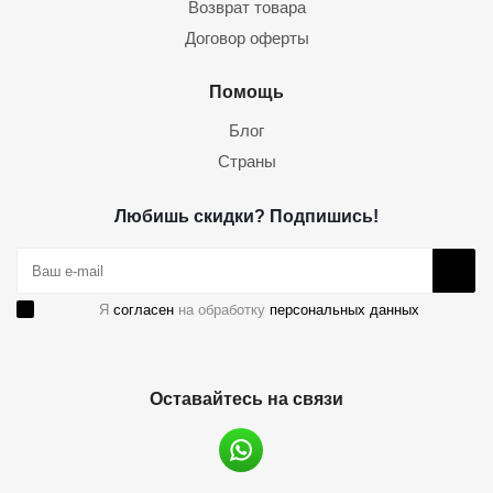
Возврат товара
Договор оферты
Помощь
Блог
Страны
Любишь скидки? Подпишись!
Я
согласен
на обработку
персональных данных
Оставайтесь на связи