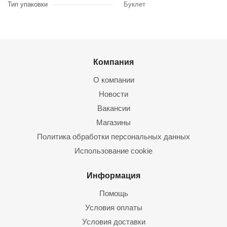
Тип упаковки
Буклет
Компания
О компании
Новости
Вакансии
Магазины
Политика обработки персональных данных
Использование cookie
Информация
Помощь
Условия оплаты
Условия доставки