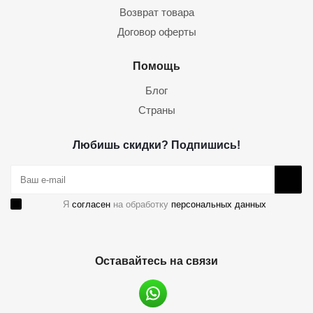
Возврат товара
Договор оферты
Помощь
Блог
Страны
Любишь скидки? Подпишись!
Я
согласен
на обработку
персональных данных
Оставайтесь на связи