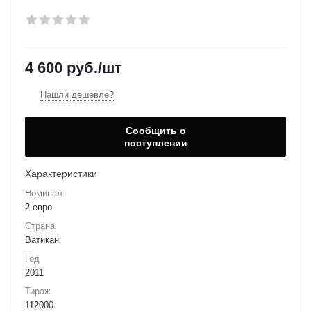
4 600
руб.
/шт
Нашли дешевле?
Сообщить о
поступлении
Характеристики
Номинал
2 евро
Страна
Ватикан
Год
2011
Тираж
112000