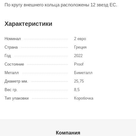
По кругу внешнего кольца расположены 12 звезд ЕС.
Характеристики
Номинал
2 евро
Страна
Греция
Год
2022
Состояние
Proof
Металл
Биметалл
Диаметр мм.
25,75
Вес гр.
8,5
Тип упаковки
Коробочка
Компания