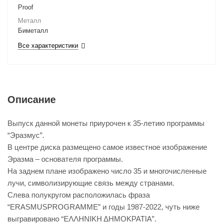
Proof
Металл
Биметалл
Все характеристики
Описание
Выпуск данной монеты приурочен к 35-летию программы
“Эразмус”.
В центре диска размещено самое известное изображение
Эразма – основателя программы.
На заднем плане изображено число 35 и многочисленные
лучи, символизирующие связь между странами.
Слева полукругом расположилась фраза
“ERASMUSPROGRAMME” и годы 1987-2022, чуть ниже
выгравировано “ΕΛΛΗΝΙΚΗ ΔΗΜΟΚΡΑΤΙΑ”.