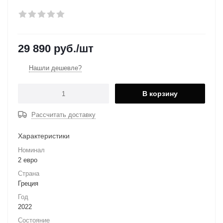
29 890
руб.
/шт
Нашли дешевле?
В корзину
Рассчитать доставку
Характеристики
Номинал
2 евро
Страна
Греция
Год
2022
Состояние