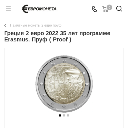
0
Памятные монеты 2 евро пруф
Греция 2 евро 2022 35 лет программе
Erasmus. Пруф ( Proof )