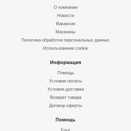
О компании
Новости
Вакансии
Магазины
Политика обработки персональных данных
Использование cookie
Информация
Помощь
Условия оплаты
Условия доставки
Возврат товара
Договор оферты
Помощь
Блог