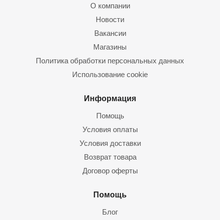
О компании
Новости
Вакансии
Магазины
Политика обработки персональных данных
Использование cookie
Информация
Помощь
Условия оплаты
Условия доставки
Возврат товара
Договор оферты
Помощь
Блог