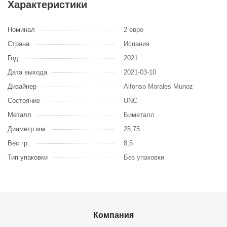
Характеристики
Номинал
2 евро
Страна
Испания
Год
2021
Дата выхода
2021-03-10
Дизайнер
Alfonso Morales Munoz
Состояние
UNC
Металл
Биметалл
Диаметр мм.
25,75
Вес гр.
8,5
Тип упаковки
Без упаковки
Компания