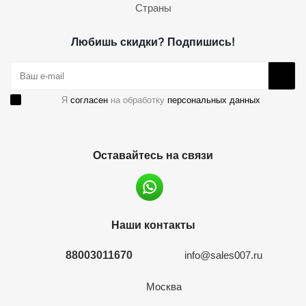
Страны
Любишь скидки? Подпишись!
Я
согласен
на обработку
персональных данных
Оставайтесь на связи
Наши контакты
88003011670
info@sales007.ru
Москва