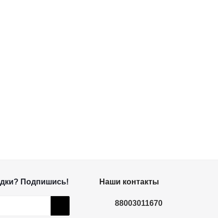
дки? Подпишись!
Наши контакты
88003011670