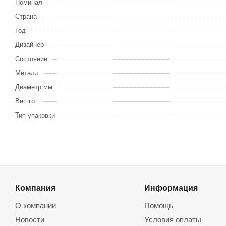
Номинал
Страна
Год
Дизайнер
Состояние
Металл
Диаметр мм.
Вес гр.
Тип упаковки
Компания
Информация
О компании
Помощь
Новости
Условия оплаты