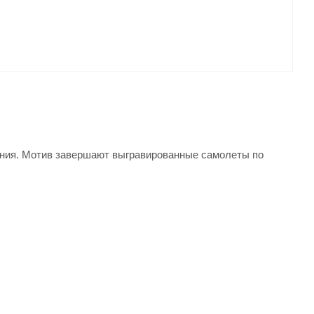
линия. Мотив завершают выгравированные самолеты по