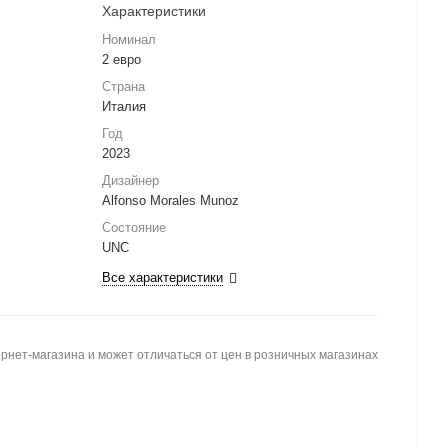
Характеристики
Номинал
2 евро
Страна
Италия
Год
2023
Дизайнер
Alfonso Morales Munoz
Состояние
UNC
Все характеристики
рнет-магазина и может отличаться от цен в розничных магазинах