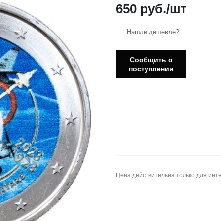
650
руб.
/шт
Нашли дешевле?
Сообщить о
поступлении
Цена действительна только для инте