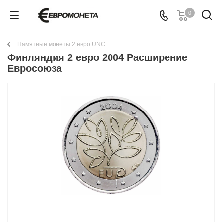
0
Памятные монеты 2 евро UNC
Финляндия 2 евро 2004 Расширение
Евросоюза