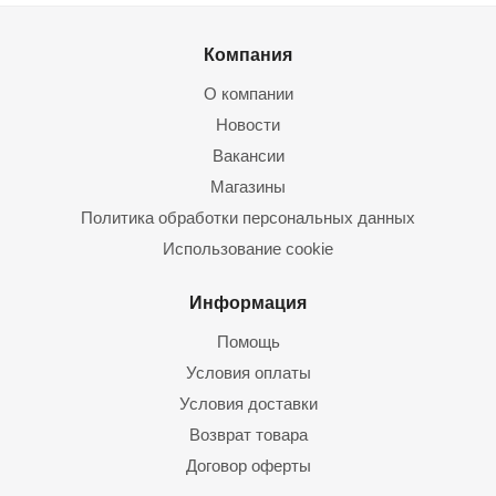
Компания
О компании
Новости
Вакансии
Магазины
Политика обработки персональных данных
Использование cookie
Информация
Помощь
Условия оплаты
Условия доставки
Возврат товара
Договор оферты