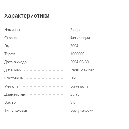
Характеристики
Номинал
2 евро
Страна
Финляндия
Год
2004
Тираж
1000000
Дата выхода
2004-06-30
Дизайнер
Pertti Makinen
Состояние
UNC
Металл
Биметалл
Диаметр мм.
25,75
Вес гр.
8,5
Тип упаковки
Без упаковки