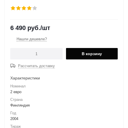
6 490
руб.
/шт
Нашли дешевле?
В корзину
Рассчитать доставку
Характеристики
Номинал
2 евро
Страна
Финляндия
Год
2004
Тираж