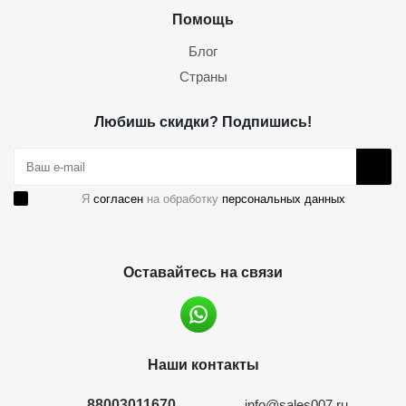
Помощь
Блог
Страны
Любишь скидки? Подпишись!
Я
согласен
на обработку
персональных данных
Оставайтесь на связи
Наши контакты
88003011670
info@sales007.ru